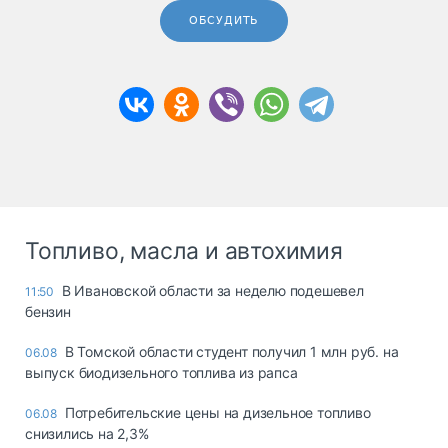
ОБСУДИТЬ
Топливо, масла и автохимия
В Ивановской области за неделю подешевел
11:50
бензин
В Томской области студент получил 1 млн руб. на
06.08
выпуск биодизельного топлива из рапса
Потребительские цены на дизельное топливо
06.08
снизились на 2,3%