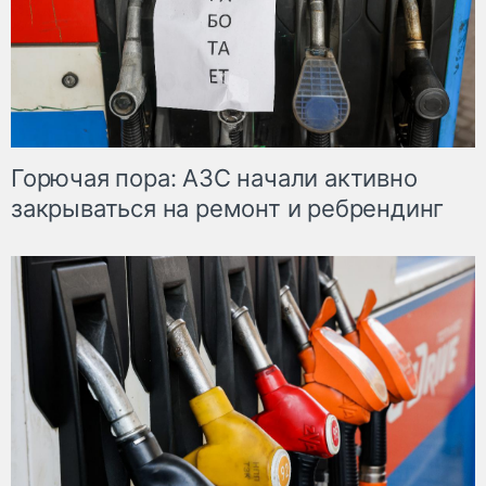
Горючая пора: АЗС начали активно
закрываться на ремонт и ребрендинг