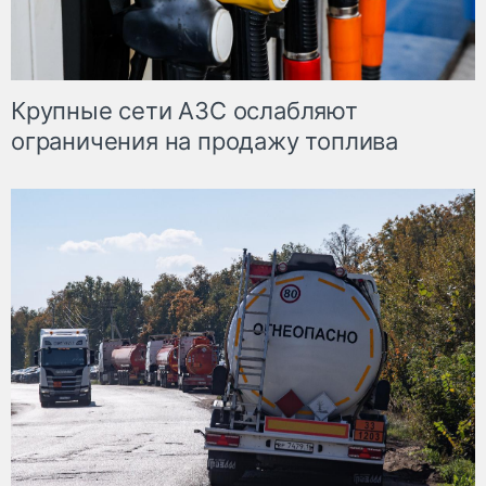
Крупные сети АЗС ослабляют
ограничения на продажу топлива