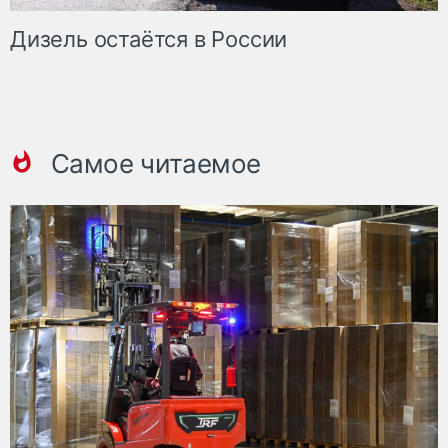
Дизель остаётся в России
Самое читаемое