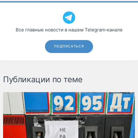
Все главные новости в нашем Telegram‑канале
ПОДПИСАТЬСЯ
Публикации по теме