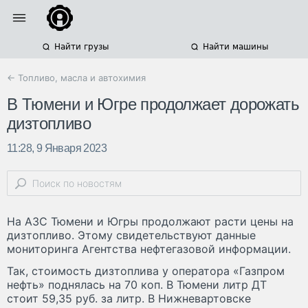
Найти грузы
Найти машины
← Топливо, масла и автохимия
В Тюмени и Югре продолжает дорожать
дизтопливо
11:28, 9 Января 2023
На АЗС Тюмени и Югры продолжают расти цены на
дизтопливо. Этому свидетельствуют данные
мониторинга Агентства нефтегазовой информации.
Так, стоимость дизтоплива у оператора «Газпром
нефть» поднялась на 70 коп. В Тюмени литр ДТ
стоит 59,35 руб. за литр. В Нижневартовске