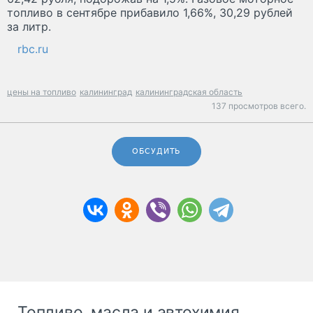
топливо в сентябре прибавило 1,66%, 30,29 рублей
за литр.
rbc.ru
цены на топливо
калининград
калининградская область
137 просмотров всего.
ОБСУДИТЬ
Топливо, масла и автохимия