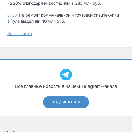
на 20% благодаря инвестициям в 380 млн руб.
На ремонт коммунальной и грузовой спецтехники
07:06
в Туле выделили 40 млн руб.
Все новости
Все главные новости в нашем Telegram‑канале
ПОДПИСАТЬСЯ