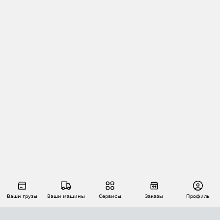
Ваши грузы
Ваши машины
Сервисы
Заказы
Профиль