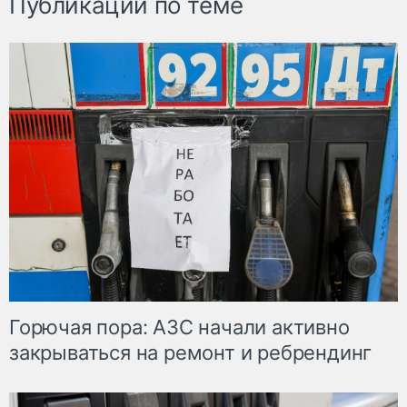
Публикации по теме
Горючая пора: АЗС начали активно
закрываться на ремонт и ребрендинг