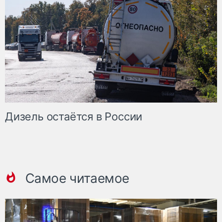
Дизель остаётся в России
Самое читаемое