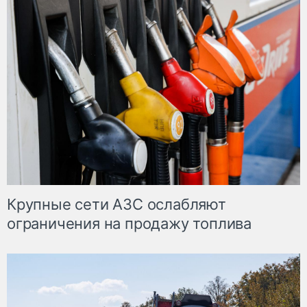
Крупные сети АЗС ослабляют
ограничения на продажу топлива