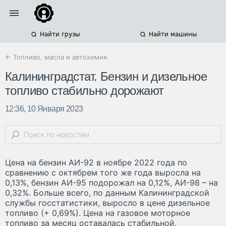
Найти грузы
Найти машины
← Топливо, масла и автохимия
Калининградстат. Бензин и дизельное
топливо стабильно дорожают
12:36, 10 Января 2023
Цена на бензин АИ-92 в ноябре 2022 года по
сравнению с октябрем того же года выросла на
0,13%, бензин АИ-95 подорожал на 0,12%, АИ-98 – на
0,32%. Больше всего, по данным Калининградской
службы госстатистики, выросло в цене дизельное
топливо (+ 0,69%). Цена на газовое моторное
топливо за месяц оставалась стабильной.