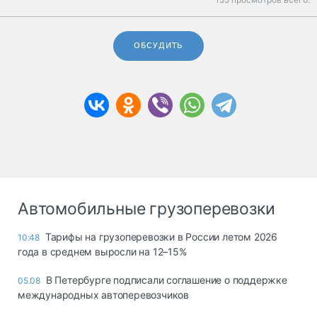
ОБСУДИТЬ
Автомобильные грузоперевозки
Тарифы на грузоперевозки в России летом 2026
10:48
года в среднем выросли на 12–15%
В Петербурге подписали соглашение о поддержке
05.08
международных автоперевозчиков