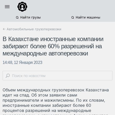
Найти грузы
Найти машины
← Автомобильные грузоперевозки
В Казахстане иностранные компании
забирают более 60% разрешений на
международные автоперевозки
14:48, 12 Января 2023
Объем международных грузоперевозок Казахстана
идет на спад. Об этом заявили сами
предприниматели и мажилисмены. По их словам,
иностранные компании забирают более 60
процентов разрешений на международные