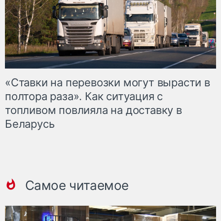
«Ставки на перевозки могут вырасти в
полтора раза». Как ситуация с
топливом повлияла на доставку в
Беларусь
Самое читаемое