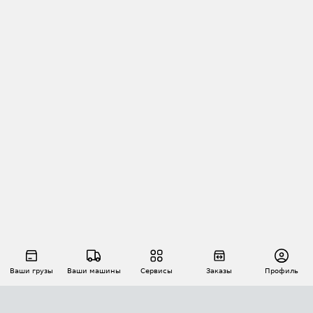
Ваши грузы
Ваши машины
Сервисы
Заказы
Профиль