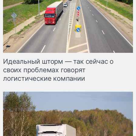
Идеальный шторм — так сейчас о
своих проблемах говорят
логистические компании