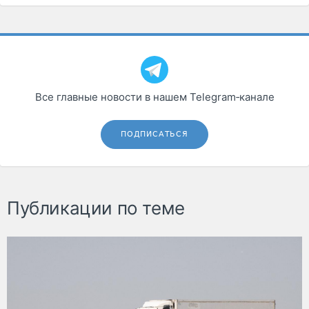
Все главные новости в нашем Telegram‑канале
ПОДПИСАТЬСЯ
Публикации по теме