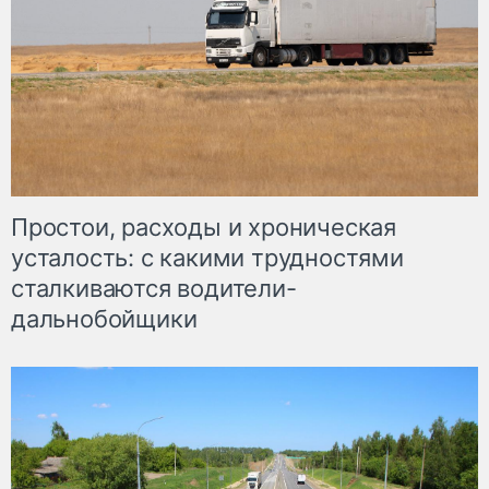
Простои, расходы и хроническая
усталость: с какими трудностями
сталкиваются водители-
дальнобойщики