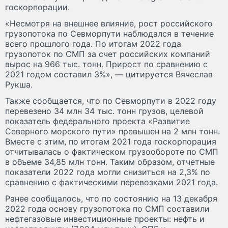
госкорпорации.
«Несмотря на внешнее влияние, рост российского
грузопотока по Севморпути наблюдался в течение
всего прошлого года. По итогам 2022 года
грузопоток по СМП за счет российских компаний
вырос на 966 тыс. тонн. Прирост по сравнению с
2021 годом составил 3%», — цитируется Вячеслав
Рукша.
Также сообщается, что по Севморпути в 2022 году
перевезено 34 млн 34 тыс. тонн грузов, целевой
показатель федерального проекта «Развитие
Северного морского пути» превышен на 2 млн тонн.
Вместе с этим, по итогам 2021 года госкорпорация
отчитывалась о фактическом грузообороте по СМП
в объеме 34,85 млн тонн. Таким образом, отчетные
показатели 2022 года могли снизиться на 2,3% по
сравнению с фактическими перевозками 2021 года.
Ранее сообщалось, что по состоянию на 13 декабря
2022 года основу грузопотока по СМП составили
нефтегазовые инвестиционные проекты: нефть и