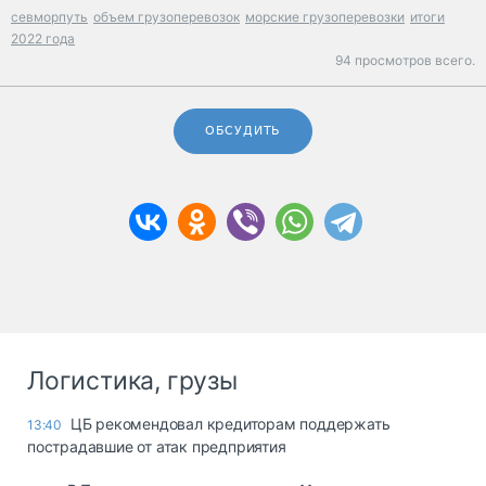
севморпуть
объем грузоперевозок
морские грузоперевозки
итоги
2022 года
94 просмотров всего.
ОБСУДИТЬ
Логистика, грузы
ЦБ рекомендовал кредиторам поддержать
13:40
пострадавшие от атак предприятия