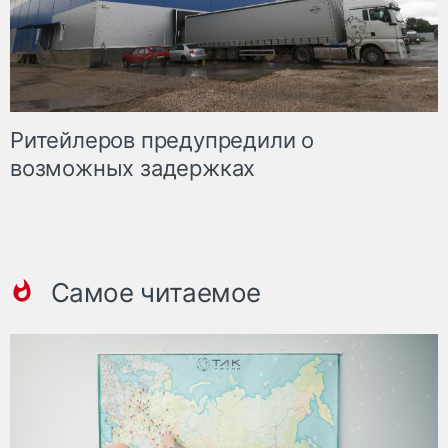
Ритейлеров предупредили о
возможных задержках
Самое читаемое