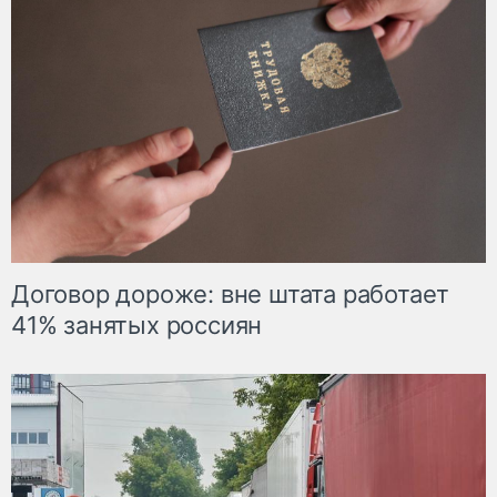
Договор дороже: вне штата работает
41% занятых россиян