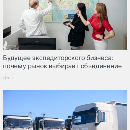
Будущее экспедиторского бизнеса:
почему рынок выбирает объединение
Дзен