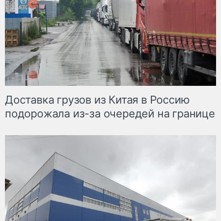
Доставка грузов из Китая в Россию
подорожала из-за очередей на границе