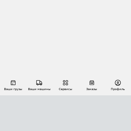
Ваши грузы
Ваши машины
Сервисы
Заказы
Профиль
АВТОМАТИЗАЦИЯ ПЕРЕВОЗОК