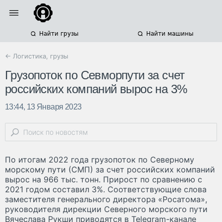
Найти грузы
Найти машины
← Логистика, грузы
Грузопоток по Севморпути за счет
российских компаний вырос на 3%
13:44, 13 Января 2023
По итогам 2022 года грузопоток по Северному
морскому пути (СМП) за счет российских компаний
вырос на 966 тыс. тонн. Прирост по сравнению с
2021 годом составил 3%. Соответствующие слова
заместителя генерального директора «Росатома»,
руководителя дирекции Северного морского пути
Вячеслава Рукши приводятся в Telegram-канале