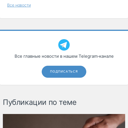
Все новости
Все главные новости в нашем Telegram‑канале
ПОДПИСАТЬСЯ
Публикации по теме