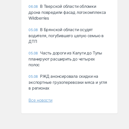
В Тверской области обломки
06.08
дрона повредили фасад логокомплекса
Wildberries
В Брянской области осудят
05.08
водителя, погубившего целую семью в
ДТП
Часть дороги из Калуги до Тулы
05.08
планируют расширить до четырех
полос
РЖД анонсировала скидки на
05.08
экспортные грузоперевозки мяса и угля
в регионах
Все новости