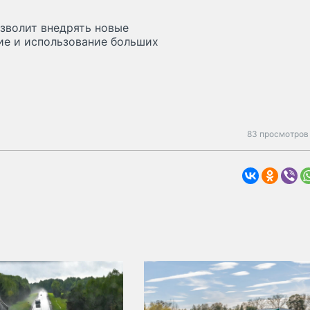
зволит внедрять новые
ие и использование больших
83 просмотров 