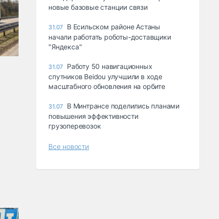
новые базовые станции связи
В Есильском районе Астаны
31.07
начали работать роботы-доставщики
"Яндекса"
Работу 50 навигационных
31.07
спутников Beidou улучшили в ходе
масштабного обновления на орбите
В Минтрансе поделились планами
31.07
повышения эффективности
грузоперевозок
Все новости