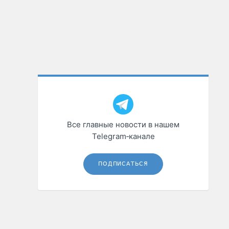
Все главные новости в нашем
Telegram‑канале
ПОДПИСАТЬСЯ