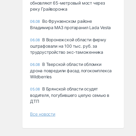
обновляют 65-метровый мост через
реку Грайворонка
Во Фрунзенском районе
06.08
Владимира МАЗ протаранил Lada Vesta
В Воронежской области фирму
06.08
оштрафовали на 100 тыс. руб. за
трудоустройство экс-таможенника
В Тверской области обломки
06.08
дрона повредили фасад логокомплекса
Wildberries
В Брянской области осудят
05.08
водителя, погубившего целую семью в
ДТП
Все новости