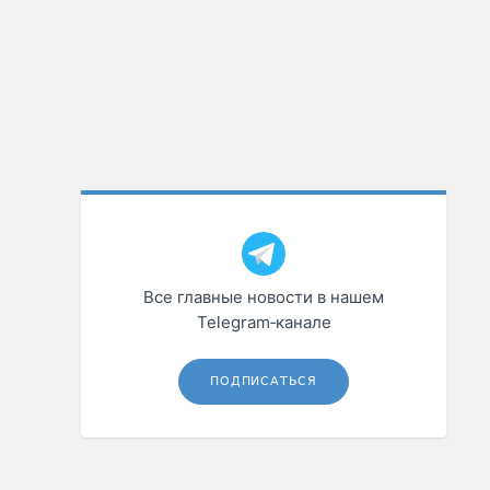
Все главные новости в нашем
Telegram‑канале
ПОДПИСАТЬСЯ