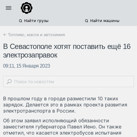
Найти грузы
Найти машины
← Топливо, масла и автохимия
В Севастополе хотят поставить ещё 16
электрозаправок
09:11, 15 Января 2023
В прошлом году в городе разместили 10 таких
зарядок. Делается это в рамках проекта развития
электротранспорта в России.
Об этом заявил исполняющий обязанности
заместителя губернатора Павел Иено. Он также
отметил, что касается электробусов испытания