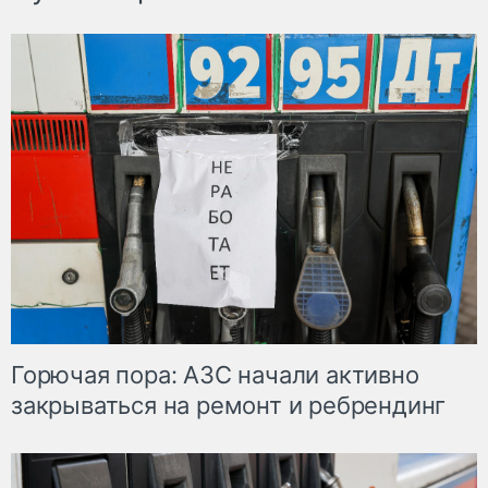
Горючая пора: АЗС начали активно
закрываться на ремонт и ребрендинг