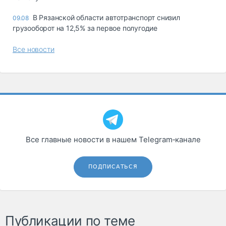
В Рязанской области автотранспорт снизил
09.08
грузооборот на 12,5% за первое полугодие
Все новости
Все главные новости в нашем Telegram‑канале
ПОДПИСАТЬСЯ
Публикации по теме