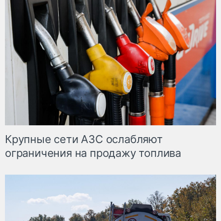
Крупные сети АЗС ослабляют
ограничения на продажу топлива