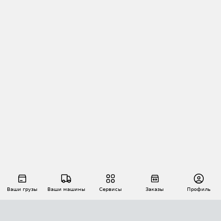
Ваши грузы
Ваши машины
Сервисы
Заказы
Профиль