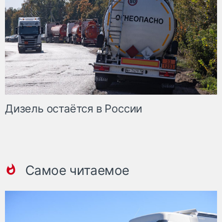
Дизель остаётся в России
Самое читаемое