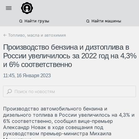
Найти грузы
Найти машины
← Топливо, масла и автохимия
Производство бензина и дизтоплива в
России увеличилось за 2022 год на 4,3%
и 6% соответственно
11:45, 16 Января 2023
Производство автомобильного бензина и
дизельного топлива в России увеличилось на 4,3% и
6% соответственно, сообщил вице-премьер
Александр Новак в ходе совещания под
руководством премьер-министра Михаила