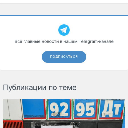
Все главные новости в нашем Telegram‑канале
ПОДПИСАТЬСЯ
Публикации по теме