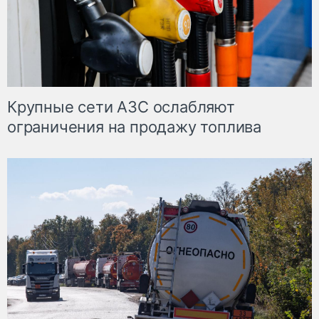
Крупные сети АЗС ослабляют
ограничения на продажу топлива