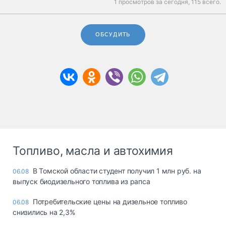
1 просмотров за сегодня,
115 всего.
ОБСУДИТЬ
Топливо, масла и автохимия
В Томской области студент получил 1 млн руб. на
06.08
выпуск биодизельного топлива из рапса
Потребительские цены на дизельное топливо
06.08
снизились на 2,3%