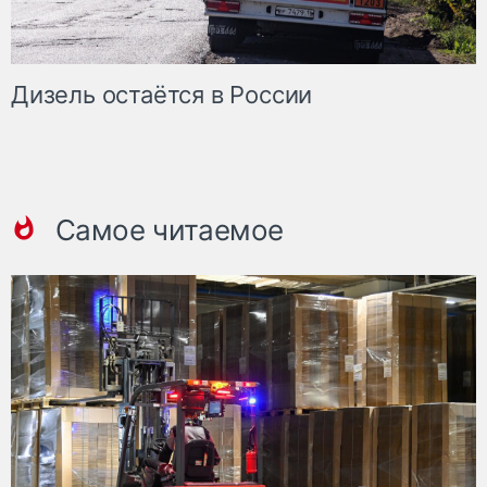
Дизель остаётся в России
Самое читаемое