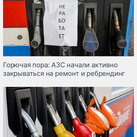
Горючая пора: АЗС начали активно
закрываться на ремонт и ребрендинг