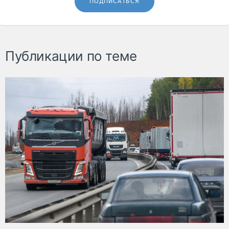
ПОДПИСАТЬСЯ
Публикации по теме