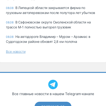
В Липецкой области закрывается фирма по
08.08
грузовым автоперевозкам после полутора лет убытков
В Сафоновском округе Смоленской области на
08.08
трассе М-1 полностью выгорел грузовик
На автодороге Владимир – Муром – Арзамас в
08.08
Судогодском районе обновят 2,8 км полотна
Все новости
Все главные новости в нашем Telegram‑канале