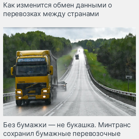
Как изменится обмен данными о
перевозках между странами
Без бумажки — не букашка. Минтранс
сохранил бумажные перевозочные