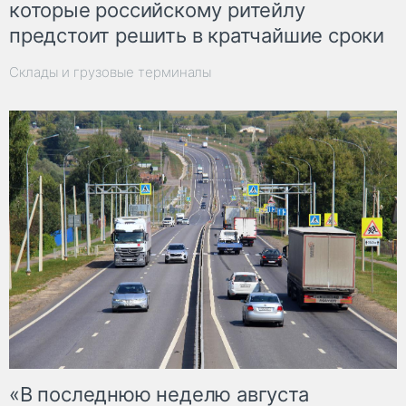
которые российскому ритейлу
предстоит решить в кратчайшие сроки
Склады и грузовые терминалы
«В последнюю неделю августа