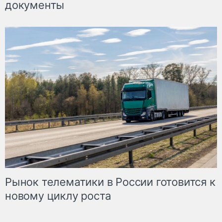
документы
Рынок телематики в России готовится к
новому циклу роста