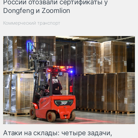
России отозвали сертификаты у
Dongfeng и Zoomlion
Коммерческий транспорт
Атаки на склады: четыре задачи,