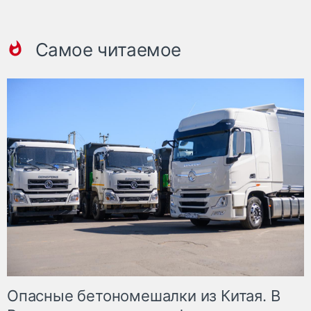
Самое читаемое
Опасные бетономешалки из Китая. В