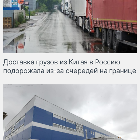
Доставка грузов из Китая в Россию
подорожала из-за очередей на границе