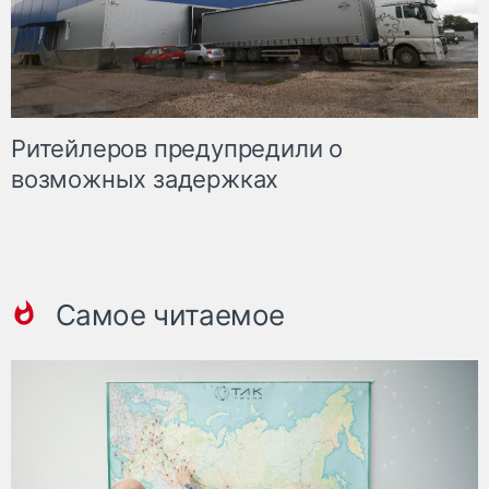
Ритейлеров предупредили о
возможных задержках
Самое читаемое