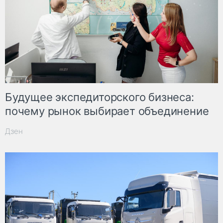
Будущее экспедиторского бизнеса:
почему рынок выбирает объединение
Дзен