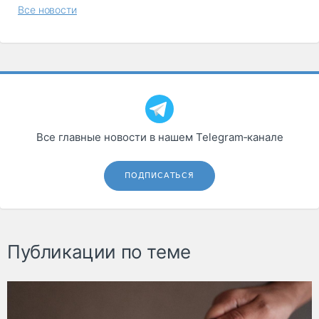
Все новости
Все главные новости в нашем Telegram‑канале
ПОДПИСАТЬСЯ
Публикации по теме