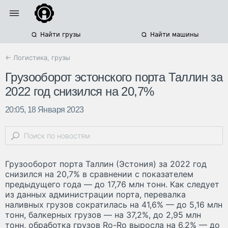
Найти грузы
Найти машины
← Логистика, грузы
Грузооборот эстонского порта Таллин за
2022 год снизился на 20,7%
20:05, 18 Января 2023
Грузооборот порта Таллин (Эстония) за 2022 год
снизился на 20,7% в сравнении с показателем
предыдущего года — до 17,76 млн тонн. Как следует
из данных администрации порта, перевалка
наливных грузов сократилась на 41,6% — до 5,16 млн
тонн, балкерных грузов — на 37,2%, до 2,95 млн
тонн, обработка грузов Ro-Ro выросла на 6,2% — до