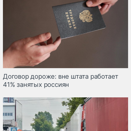
Договор дороже: вне штата работает
41% занятых россиян