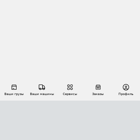
Ваши грузы
Ваши машины
Сервисы
Заказы
Профиль
АВТОМАТИЗАЦИЯ ПЕРЕВОЗОК