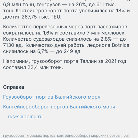
6,9 млн тонн, генгрузов — на 26%, до 611 тыс.
тонн.Контейнерооборот порта увеличился на 18% и
достиг 267,75 тыс. TEU.
Количество перевезенных через порт пассажиров
сократилось на 1,6% и составило 7 млн челловек.
Количество судозаходов снизилось на 2,8% — до
7130 ед. Количество дней работы ледокола Botnica
снизилось на 6,7% — до 249 ед.
Напомним, грузооборот порта Таллин за 2021 год
составил 22,4 млн тонн.
Справка
Грузооборот портов Балтийского моря
Контейнерооборот портов Балтийского моря
rus-shipping.ru
грузооборот морских портов
контейнерооборот морских портов
порт