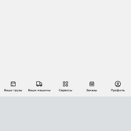
Ваши грузы
Ваши машины
Сервисы
Заказы
Профиль
АВТОМАТИЗАЦИЯ ПЕРЕВОЗОК