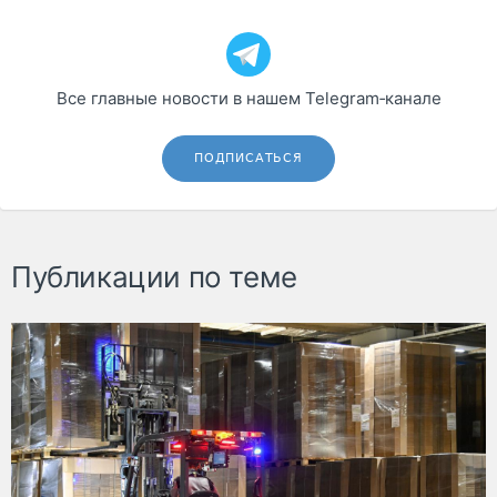
Все главные новости в нашем Telegram‑канале
ПОДПИСАТЬСЯ
Публикации по теме