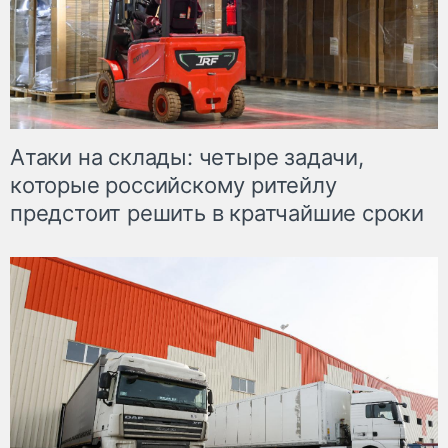
Атаки на склады: четыре задачи,
которые российскому ритейлу
предстоит решить в кратчайшие сроки