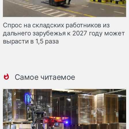
Спрос на складских работников из
дальнего зарубежья к 2027 году может
вырасти в 1,5 раза
Самое читаемое