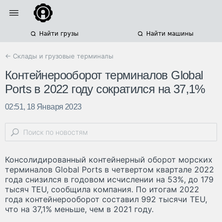
Найти грузы
Найти машины
← Склады и грузовые терминалы
Контейнерооборот терминалов Global
Ports в 2022 году сократился на 37,1%
02:51, 18 Января 2023
Консолидированный контейнерный оборот морских
терминалов Global Ports в четвертом квартале 2022
года снизился в годовом исчислении на 53%, до 179
тысяч TEU, сообщила компания. По итогам 2022
года контейнерооборот составил 992 тысячи TEU,
что на 37,1% меньше, чем в 2021 году.