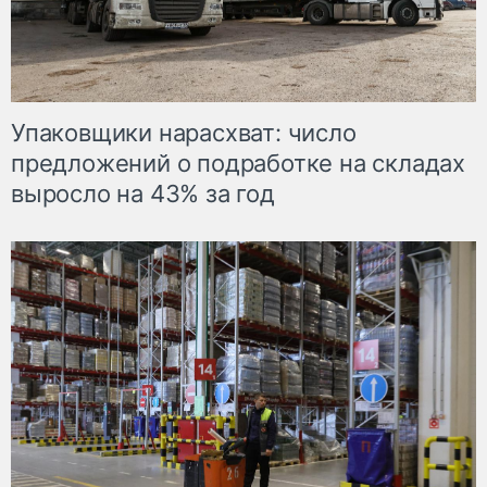
Упаковщики нарасхват: число
предложений о подработке на складах
выросло на 43% за год