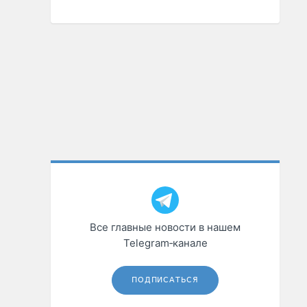
Все главные новости в нашем
Telegram‑канале
ПОДПИСАТЬСЯ