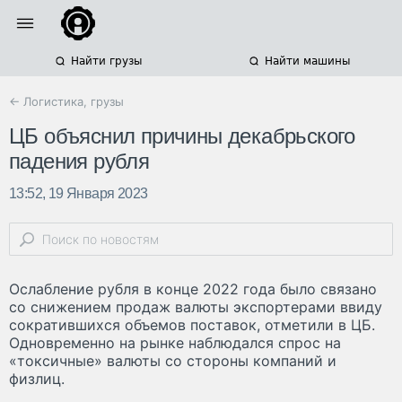
Найти грузы
Найти машины
← Логистика, грузы
ЦБ объяснил причины декабрьского
падения рубля
13:52, 19 Января 2023
Ослабление рубля в конце 2022 года было связано
со снижением продаж валюты экспортерами ввиду
сократившихся объемов поставок, отметили в ЦБ.
Одновременно на рынке наблюдался спрос на
«токсичные» валюты со стороны компаний и
физлиц.