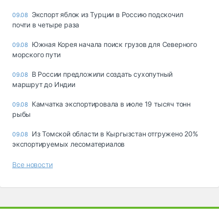
Экспорт яблок из Турции в Россию подскочил
09.08
почти в четыре раза
Южная Корея начала поиск грузов для Северного
09.08
морского пути
В России предложили создать сухопутный
09.08
маршрут до Индии
Камчатка экспортировала в июле 19 тысяч тонн
09.08
рыбы
Из Томской области в Кыргызстан отгружено 20%
09.08
экспортируемых лесоматериалов
Все новости