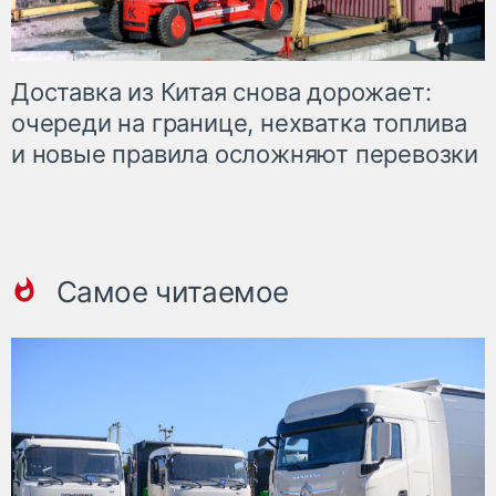
Доставка из Китая снова дорожает:
очереди на границе, нехватка топлива
и новые правила осложняют перевозки
Самое читаемое