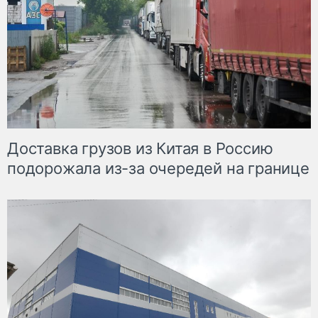
Доставка грузов из Китая в Россию
подорожала из-за очередей на границе