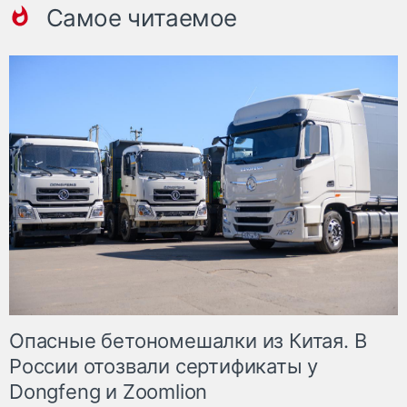
Самое читаемое
Опасные бетономешалки из Китая. В
России отозвали сертификаты у
Dongfeng и Zoomlion