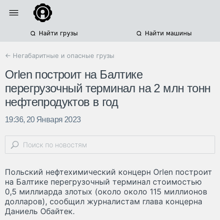
Найти грузы
Найти машины
← Негабаритные и опасные грузы
Orlen построит на Балтике
перегрузочный терминал на 2 млн тонн
нефтепродуктов в год
19:36, 20 Января 2023
Польский нефтехимический концерн Orlen построит
на Балтике перегрузочный терминал стоимостью
0,5 миллиарда злотых (около около 115 миллионов
долларов), сообщил журналистам глава концерна
Даниель Обайтек.