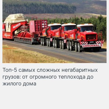
Топ-5 самых сложных негабаритных
грузов: от огромного теплохода до
жилого дома