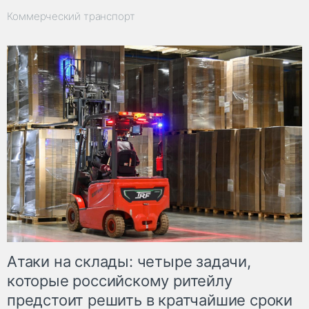
Коммерческий транспорт
Атаки на склады: четыре задачи,
которые российскому ритейлу
предстоит решить в кратчайшие сроки