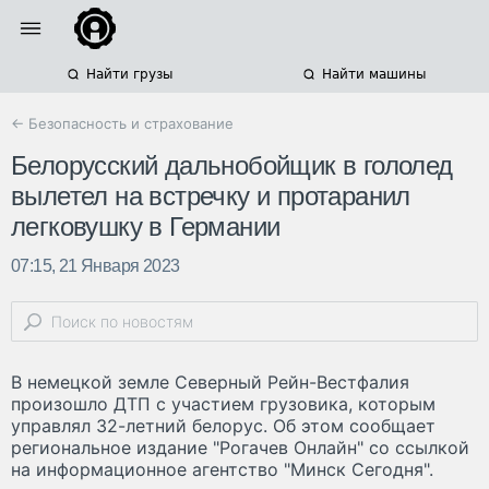
Найти грузы
Найти машины
← Безопасность и страхование
Белорусский дальнобойщик в гололед
вылетел на встречку и протаранил
легковушку в Германии
07:15, 21 Января 2023
В немецкой земле Северный Рейн-Вестфалия
произошло ДТП с участием грузовика, которым
управлял 32-летний белорус. Об этом сообщает
региональное издание "Рогачев Онлайн" со ссылкой
на информационное агентство "Минск Сегодня".