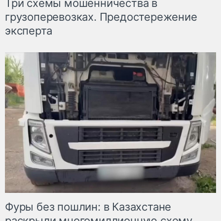
Три схемы мошенничества в
грузоперевозках. Предостережение
эксперта
Фуры без пошлин: в Казахстане
раскрыли многомиллионную схему