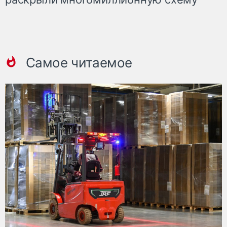
Самое читаемое