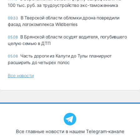
100 тыс. руб. за трудоустройство экс-таможенника
В Тверской области обломки дрона повредили
09:33
фасад логокомплекса Wildberries
В Брянской области осудят водителя, погубившего
05.08
целую семью в ДТП
Часть дороги из Калуги до Тулы планируют
05.08
расширить до четырех полос
Все новости
Все главные новости в нашем Telegram‑канале