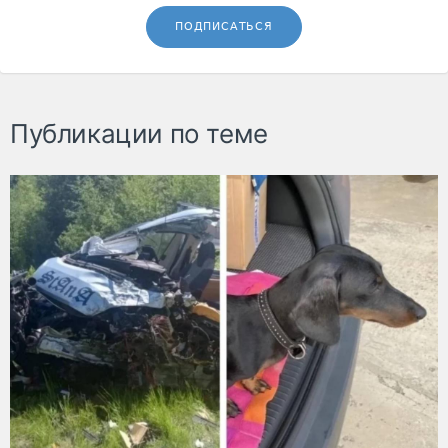
ПОДПИСАТЬСЯ
Публикации по теме