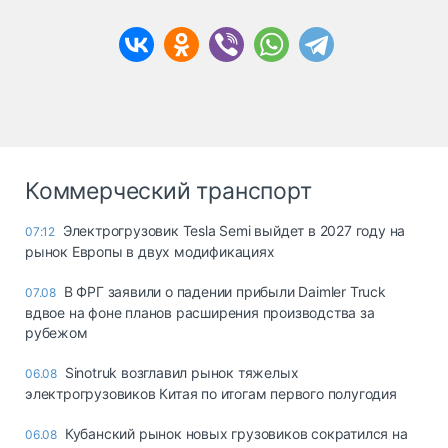
Коммерческий транспорт
Электрогрузовик Tesla Semi выйдет в 2027 году на
07:12
рынок Европы в двух модификациях
В ФРГ заявили о падении прибыли Daimler Truck
07.08
вдвое на фоне планов расширения производства за
рубежом
Sinotruk возглавил рынок тяжелых
06.08
электрогрузовиков Китая по итогам первого полугодия
Кубанский рынок новых грузовиков сократился на
06.08