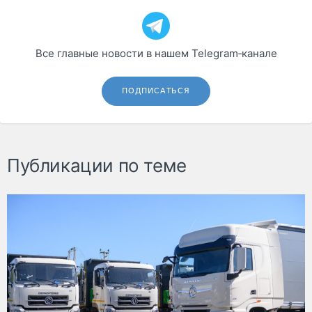
Все главные новости в нашем Telegram‑канале
ПОДПИСАТЬСЯ
Публикации по теме