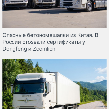
Опасные бетономешалки из Китая. В
России отозвали сертификаты у
Dongfeng и Zoomlion