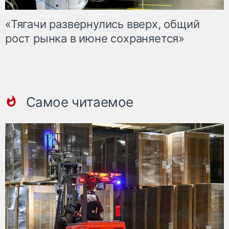
«Тягачи развернулись вверх, общий
рост рынка в июне сохраняется»
Самое читаемое