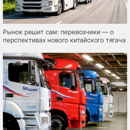
Рынок решит сам: перевозчики — о
перспективах нового китайского тягача