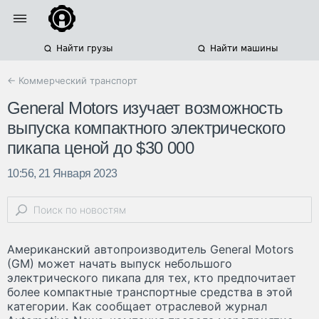
Найти грузы
Найти машины
← Коммерческий транспорт
General Motors изучает возможность
выпуска компактного электрического
пикапа ценой до $30 000
10:56, 21 Января 2023
Американский автопроизводитель General Motors
(GM) может начать выпуск небольшого
электрического пикапа для тех, кто предпочитает
более компактные транспортные средства в этой
категории. Как сообщает отраслевой журнал