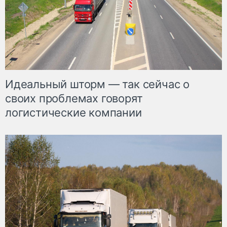
Идеальный шторм — так сейчас о
своих проблемах говорят
логистические компании