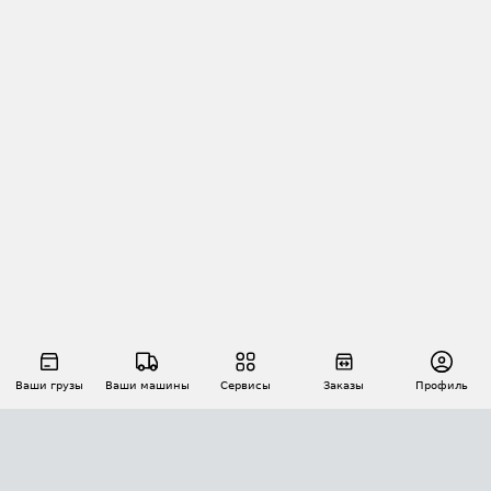
Ваши грузы
Ваши машины
Сервисы
Заказы
Профиль