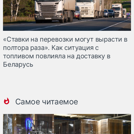
«Ставки на перевозки могут вырасти в
полтора раза». Как ситуация с
топливом повлияла на доставку в
Беларусь
Самое читаемое