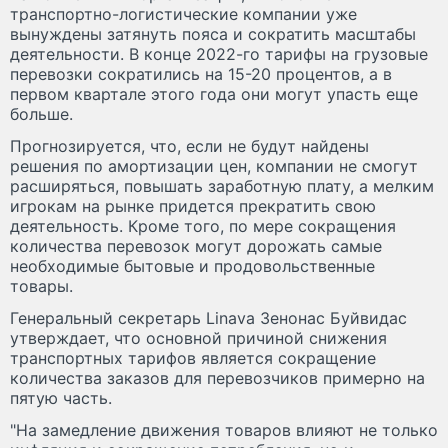
транспортно-логистические компании уже
вынуждены затянуть пояса и сократить масштабы
деятельности. В конце 2022-го тарифы на грузовые
перевозки сократились на 15-20 процентов, а в
первом квартале этого года они могут упасть еще
больше.
Прогнозируется, что, если не будут найдены
решения по амортизации цен, компании не смогут
расширяться, повышать заработную плату, а мелким
игрокам на рынке придется прекратить свою
деятельность. Кроме того, по мере сокращения
количества перевозок могут дорожать самые
необходимые бытовые и продовольственные
товары.
Генеральный секретарь Linava Зенонас Буйвидас
утверждает, что основной причиной снижения
транспортных тарифов является сокращение
количества заказов для перевозчиков примерно на
пятую часть.
"На замедление движения товаров влияют не только