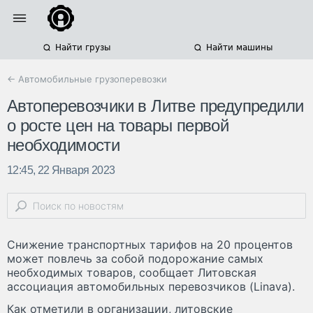
Найти грузы
Найти машины
← Автомобильные грузоперевозки
Автоперевозчики в Литве предупредили
о росте цен на товары первой
необходимости
12:45, 22 Января 2023
Снижение транспортных тарифов на 20 процентов
может повлечь за собой подорожание самых
необходимых товаров, сообщает Литовская
ассоциация автомобильных перевозчиков (Linava).
Как отметили в организации, литовские