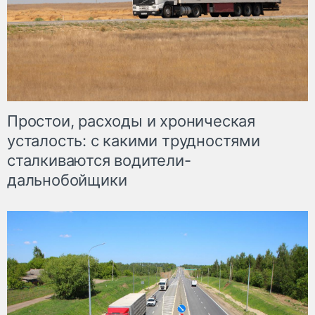
Простои, расходы и хроническая
усталость: с какими трудностями
сталкиваются водители-
дальнобойщики