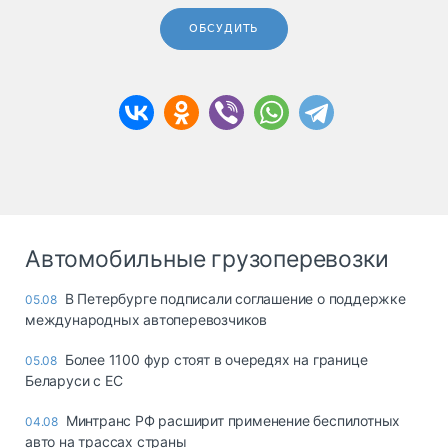
ОБСУДИТЬ
Автомобильные грузоперевозки
В Петербурге подписали соглашение о поддержке
05.08
международных автоперевозчиков
Более 1100 фур стоят в очередях на границе
05.08
Беларуси с ЕС
Минтранс РФ расширит применение беспилотных
04.08
авто на трассах страны