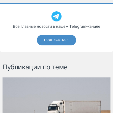
Все главные новости в нашем Telegram‑канале
ПОДПИСАТЬСЯ
Публикации по теме