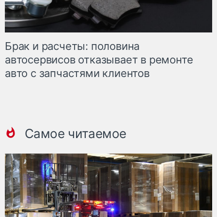
Брак и расчеты: половина
автосервисов отказывает в ремонте
авто с запчастями клиентов
Самое читаемое