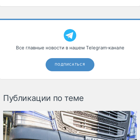
Все главные новости в нашем Telegram‑канале
ПОДПИСАТЬСЯ
Публикации по теме