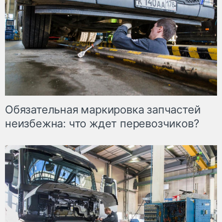
Обязательная маркировка запчастей
неизбежна: что ждет перевозчиков?