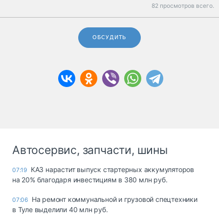
82 просмотров всего.
ОБСУДИТЬ
Автосервис, запчасти, шины
КАЗ нарастит выпуск стартерных аккумуляторов
07:19
на 20% благодаря инвестициям в 380 млн руб.
На ремонт коммунальной и грузовой спецтехники
07:06
в Туле выделили 40 млн руб.