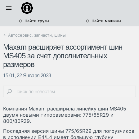
Найти грузы
Найти машины
← Автосервис, запчасти, шины
Maxam расширяет ассортимент шин
MS405 за счет дополнительных
размеров
15:01, 22 Января 2023
Компания Maxam расширила линейку шин MS405
двумя новыми типоразмерами: 775/65R29 и
800/80R29.
Последняя версия шины 775/65R29 для погрузчиков
в исполнении E4/L4 имеет большую глубину