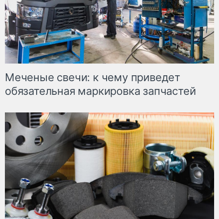
Меченые свечи: к чему приведет
обязательная маркировка запчастей