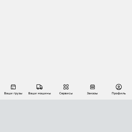
Ваши грузы
Ваши машины
Сервисы
Заказы
Профиль
АВТОМАТИЗАЦИЯ ПЕРЕВОЗОК