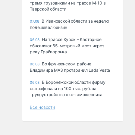
тремя грузовиками на трассе М-10 в
Тверской области
В Ивановской области за неделю
07.08
подешевел бензин
На трассе Курск – Касторное
06.08
обновляют 65-метровый мост через
реку Грайворонка
Во Фрунзенском районе
06.08
Владимира МАЗ протаранил Lada Vesta
В Воронежской области фирму
06.08
оштрафовали на 100 тыс. руб. за
трудоустройство экс-таможенника
Все новости