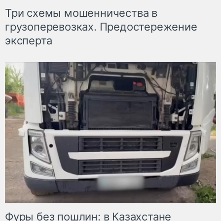
Три схемы мошенничества в
грузоперевозках. Предостережение
эксперта
Фуры без пошлин: в Казахстане