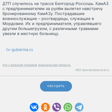
ДТП случилось на трассе Белгород-Россошь. КамАЗ
с предпринимателем за рулём вылетел навстречу
бронированному КамАЗу. Пострадавшие
военнослужащие – росгвардецы, служащие в
Мордовии. Их и предпринимателя, управлявшего
другим большегрузом, с различными травмами
увезли в местную больницу.
tv-gubernia.ru
дтп с военной техникой
воронежская область
463 просмотров всего.
ОБСУДИТЬ