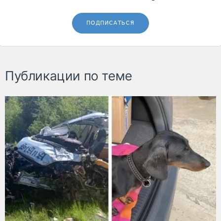
ПОДПИСАТЬСЯ
Публикации по теме