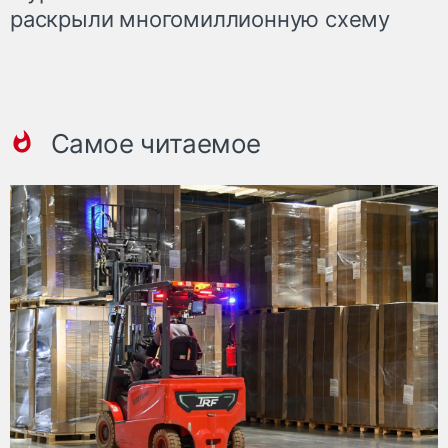
раскрыли многомиллионную схему
Самое читаемое