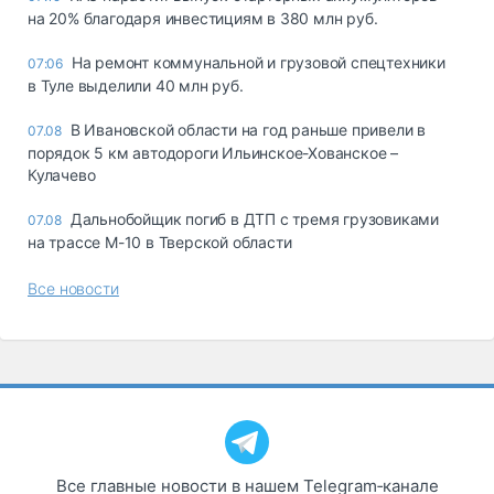
на 20% благодаря инвестициям в 380 млн руб.
На ремонт коммунальной и грузовой спецтехники
07:06
в Туле выделили 40 млн руб.
В Ивановской области на год раньше привели в
07.08
порядок 5 км автодороги Ильинское-Хованское –
Кулачево
Дальнобойщик погиб в ДТП с тремя грузовиками
07.08
на трассе М-10 в Тверской области
Все новости
Все главные новости в нашем Telegram‑канале