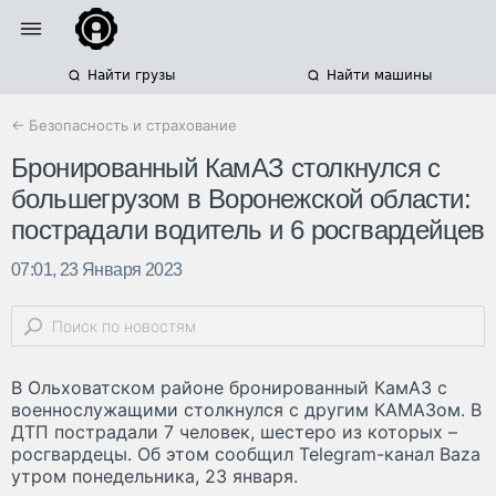
Найти грузы
Найти машины
← Безопасность и страхование
Бронированный КамАЗ столкнулся с
большегрузом в Воронежской области:
пострадали водитель и 6 росгвардейцев
07:01, 23 Января 2023
В Ольховатском районе бронированный КамАЗ с
военнослужащими столкнулся с другим КАМАЗом. В
ДТП пострадали 7 человек, шестеро из которых –
росгвардецы. Об этом сообщил Telegram-канал Baza
утром понедельника, 23 января.