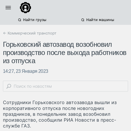
Найти грузы
Найти машины
← Коммерческий транспорт
Горьковский автозавод возобновил
производство после выхода работников
из отпуска
14:27, 23 Января 2023
Сотрудники Горьковского автозавода вышли из
корпоративного отпуска после новогодних
праздников, в понедельник завод возобновил
производство, сообщили РИА Новости в пресс-
службе ГАЗ.