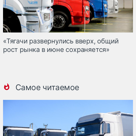
«Тягачи развернулись вверх, общий
рост рынка в июне сохраняется»
Самое читаемое