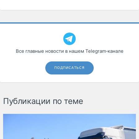
Все главные новости в нашем Telegram‑канале
ПОДПИСАТЬСЯ
Публикации по теме