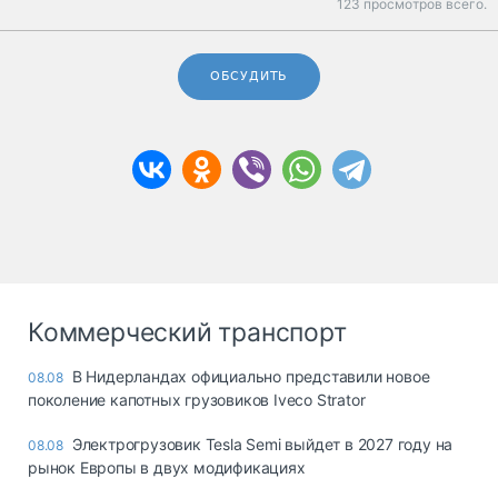
123 просмотров всего.
ОБСУДИТЬ
Коммерческий транспорт
В Нидерландах официально представили новое
08.08
поколение капотных грузовиков Iveco Strator
Электрогрузовик Tesla Semi выйдет в 2027 году на
08.08
рынок Европы в двух модификациях