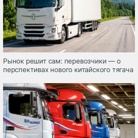
Рынок решит сам: перевозчики — о
перспективах нового китайского тягача