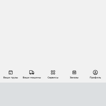
Ваши грузы
Ваши машины
Сервисы
Заказы
Профиль