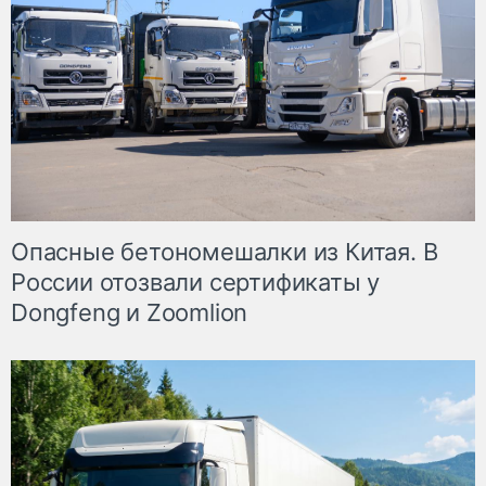
Опасные бетономешалки из Китая. В
России отозвали сертификаты у
Dongfeng и Zoomlion