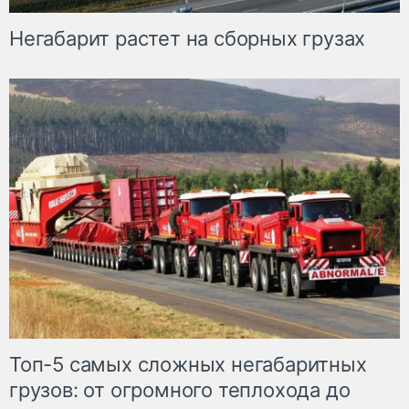
Негабарит растет на сборных грузах
Топ-5 самых сложных негабаритных
грузов: от огромного теплохода до