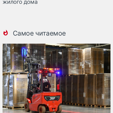
жилого дома
Самое читаемое