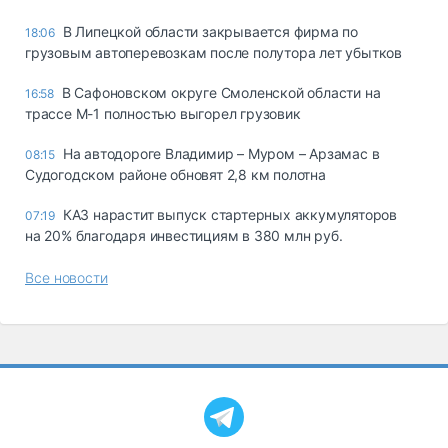
В Липецкой области закрывается фирма по
18:06
грузовым автоперевозкам после полутора лет убытков
В Сафоновском округе Смоленской области на
16:58
трассе М-1 полностью выгорел грузовик
На автодороге Владимир – Муром – Арзамас в
08:15
Судогодском районе обновят 2,8 км полотна
КАЗ нарастит выпуск стартерных аккумуляторов
07:19
на 20% благодаря инвестициям в 380 млн руб.
Все новости