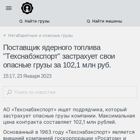
Найти грузы
Найти машины
← Негабаритные и опасные грузы
Поставщик ядерного топлива
"Техснабэкспорт" застрахует свои
опасные грузы за 102,1 млн руб.
15:17, 23 Января 2023
АО «Техснабэкспорт» ищет подрядчика, который
застрахует опасные грузы компании. Максимальная
цена контракта составляет 102,1 млн рублей.
Основанный в 1963 году «Техснабэкспорт» является
внешней компанией госкорпорации «Росатом» и