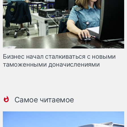
Бизнес начал сталкиваться с новыми
таможенными доначислениями
Самое читаемое