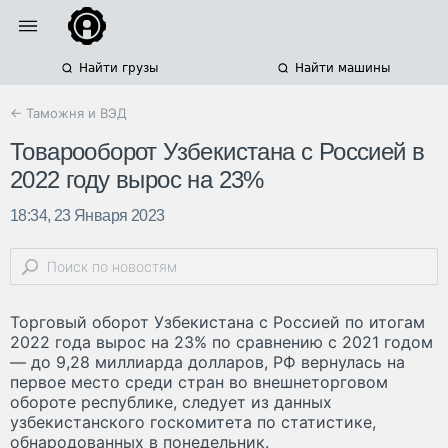
Найти грузы
Найти машины
← Таможня и ВЭД
Товарооборот Узбекистана с Россией в
2022 году вырос на 23%
18:34, 23 Января 2023
Торговый оборот Узбекистана с Россией по итогам
2022 года вырос на 23% по сравнению с 2021 годом
— до 9,28 миллиарда долларов, РФ вернулась на
первое место среди стран во внешнеторговом
обороте республике, следует из данных
узбекистанского госкомитета по статистике,
обнародованных в понедельник.