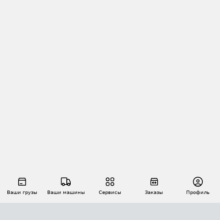
Ваши грузы
Ваши машины
Сервисы
Заказы
Профиль