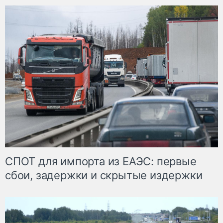
СПОТ для импорта из ЕАЭС: первые
сбои, задержки и скрытые издержки