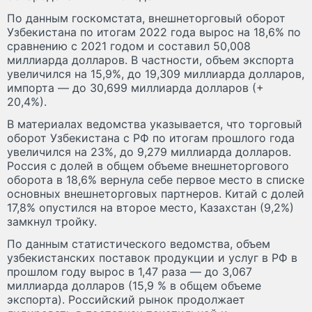
По данным госкомстата, внешнеторговый оборот
Узбекистана по итогам 2022 года вырос на 18,6% по
сравнению с 2021 годом и составил 50,008
миллиарда долларов. В частности, объем экспорта
увеличился на 15,9%, до 19,309 миллиарда долларов,
импорта — до 30,699 миллиарда долларов (+
20,4%).
В материалах ведомства указывается, что торговый
оборот Узбекистана с РФ по итогам прошлого года
увеличился на 23%, до 9,279 миллиарда долларов.
Россия с долей в общем объеме внешнеторгового
оборота в 18,6% вернула себе первое место в списке
основных внешнеторговых партнеров. Китай с долей
17,8% опустился на второе место, Казахстан (9,2%)
замкнул тройку.
По данным статистического ведомства, объем
узбекистанских поставок продукции и услуг в РФ в
прошлом году вырос в 1,47 раза — до 3,067
миллиарда долларов (15,9 % в общем объеме
экспорта). Российский рынок продолжает