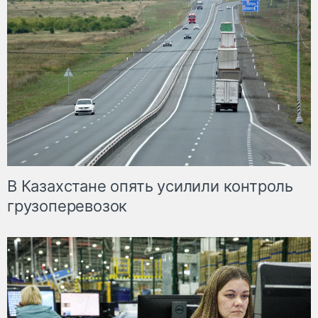
В Казахстане опять усилили контроль
грузоперевозок