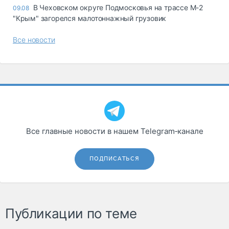
В Чеховском округе Подмосковья на трассе М-2
09.08
"Крым" загорелся малотоннажный грузовик
Все новости
Все главные новости в нашем Telegram‑канале
ПОДПИСАТЬСЯ
Публикации по теме