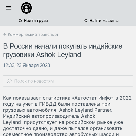
Найти грузы
Найти машины
← Коммерческий транспорт
В России начали покупать индийские
грузовики Ashok Leyland
12:33, 23 Января 2023
Как показывает статистика «Автостат Инфо» в 2022
году на учет в ГИБДД были поставлены три
грузовых автомобиля Ashok Leyland Partner.
Индийский автопроизводитель Ashok
Leyland присутствует на российском рынке уже
достаточно давно, и даже пытался организовать
совместное производство автобусных шасси и