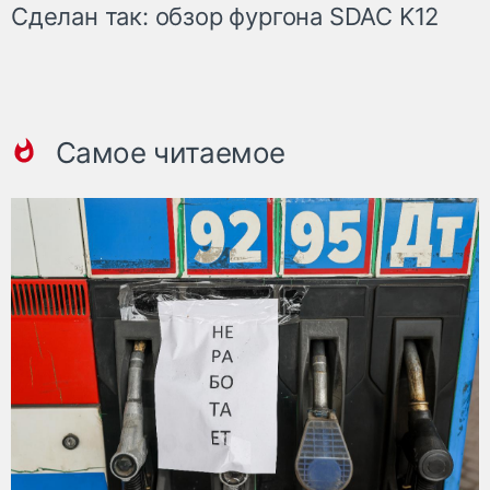
Сделан так: обзор фургона SDAC K12
Самое читаемое