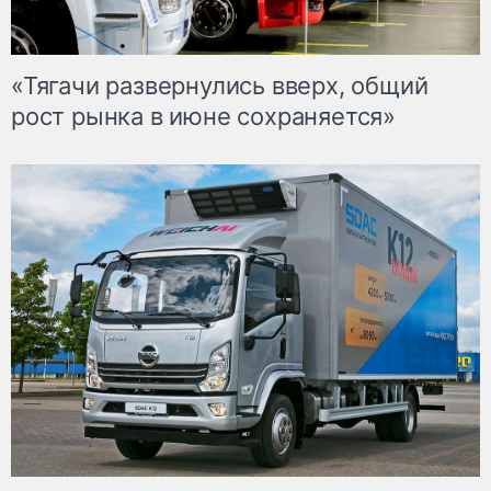
«Тягачи развернулись вверх, общий
рост рынка в июне сохраняется»