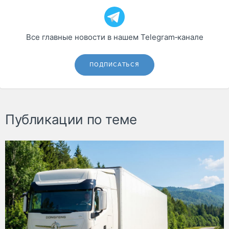
Все главные новости в нашем Telegram‑канале
ПОДПИСАТЬСЯ
Публикации по теме