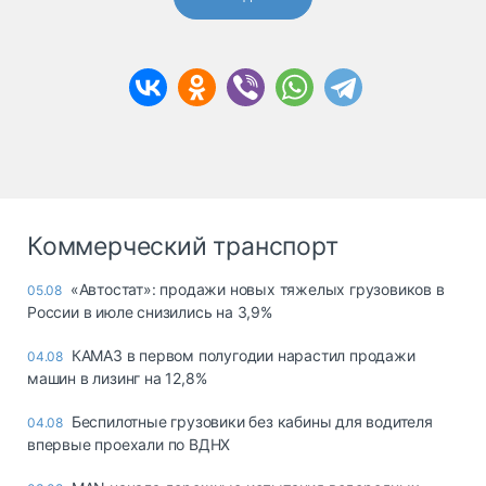
Коммерческий транспорт
«Автостат»: продажи новых тяжелых грузовиков в
05.08
России в июле снизились на 3,9%
КАМАЗ в первом полугодии нарастил продажи
04.08
машин в лизинг на 12,8%
Беспилотные грузовики без кабины для водителя
04.08
впервые проехали по ВДНХ