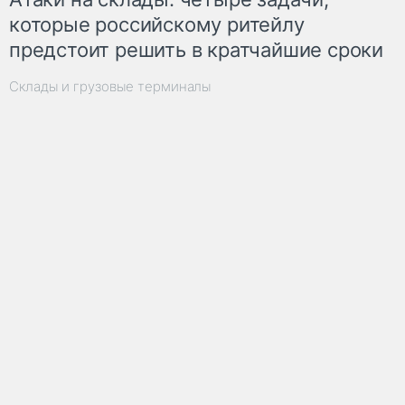
которые российскому ритейлу
предстоит решить в кратчайшие сроки
Склады и грузовые терминалы