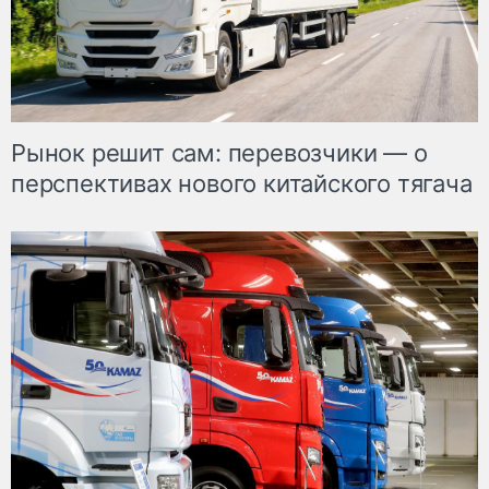
Рынок решит сам: перевозчики — о
перспективах нового китайского тягача