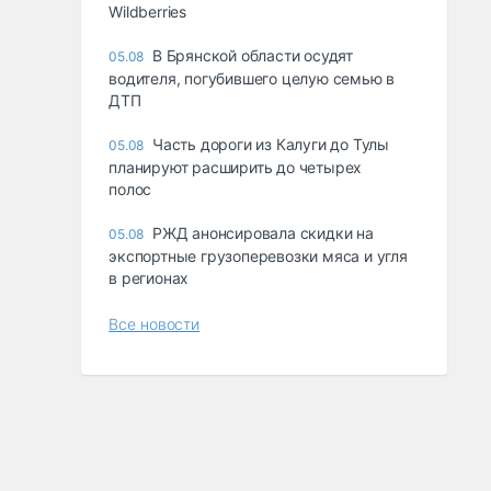
Wildberries
В Брянской области осудят
05.08
водителя, погубившего целую семью в
ДТП
Часть дороги из Калуги до Тулы
05.08
планируют расширить до четырех
полос
РЖД анонсировала скидки на
05.08
экспортные грузоперевозки мяса и угля
в регионах
Все новости