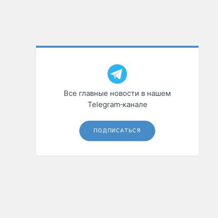
Все главные новости в нашем
Telegram‑канале
ПОДПИСАТЬСЯ