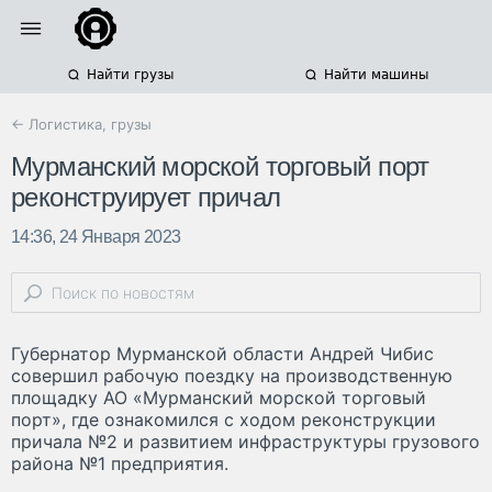
Найти грузы
Найти машины
← Логистика, грузы
Мурманский морской торговый порт
реконструирует причал
14:36, 24 Января 2023
Губернатор Мурманской области Андрей Чибис
совершил рабочую поездку на производственную
площадку АО «Мурманский морской торговый
порт», где ознакомился с ходом реконструкции
причала №2 и развитием инфраструктуры грузового
района №1 предприятия.