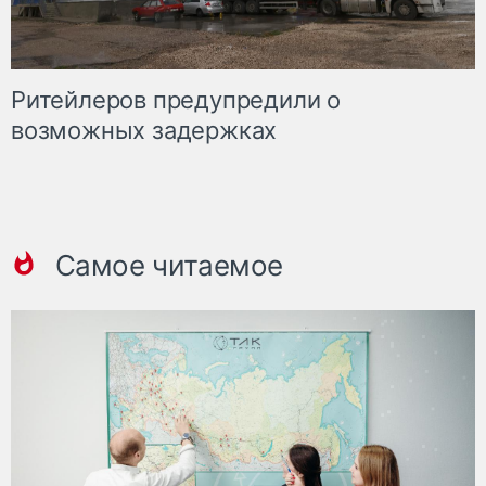
Ритейлеров предупредили о
возможных задержках
Самое читаемое