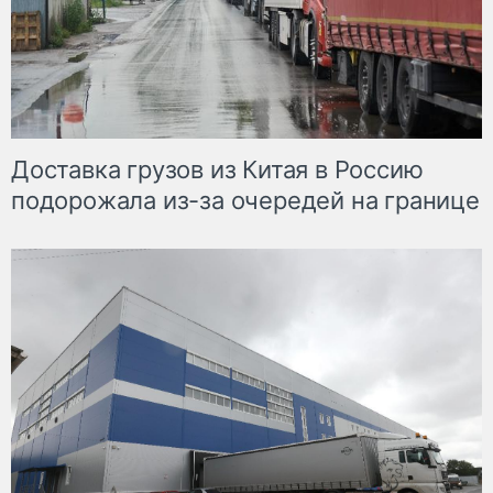
Доставка грузов из Китая в Россию
подорожала из-за очередей на границе