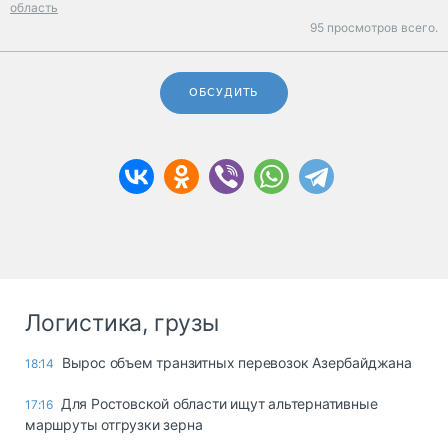
область
95 просмотров всего.
ОБСУДИТЬ
Логистика, грузы
Вырос объем транзитных перевозок Азербайджана
18:14
Для Ростовской области ищут альтернативные
17:16
маршруты отгрузки зерна