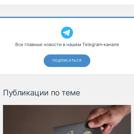
Все главные новости в нашем Telegram‑канале
ПОДПИСАТЬСЯ
Публикации по теме