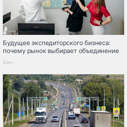
Будущее экспедиторского бизнеса:
почему рынок выбирает объединение
Дзен