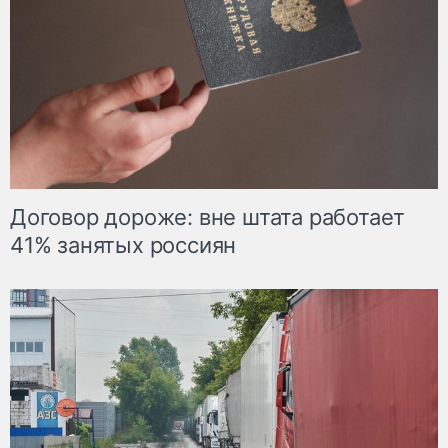
Договор дороже: вне штата работает
41% занятых россиян