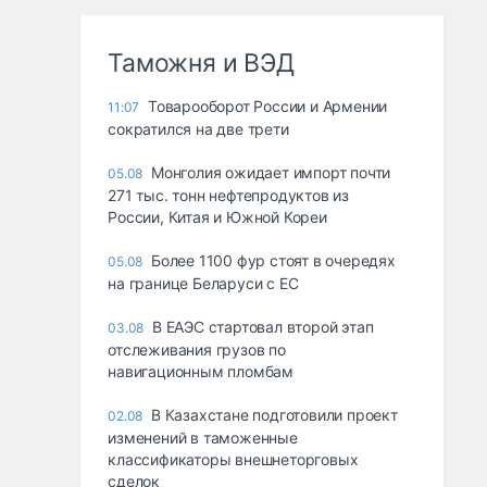
Таможня и ВЭД
Товарооборот России и Армении
11:07
сократился на две трети
Монголия ожидает импорт почти
05.08
271 тыс. тонн нефтепродуктов из
России, Китая и Южной Кореи
Более 1100 фур стоят в очередях
05.08
на границе Беларуси с ЕС
В ЕАЭС стартовал второй этап
03.08
отслеживания грузов по
навигационным пломбам
В Казахстане подготовили проект
02.08
изменений в таможенные
классификаторы внешнеторговых
сделок