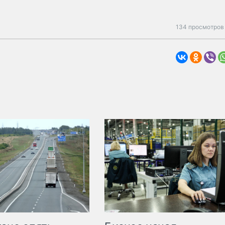
134 просмотров 