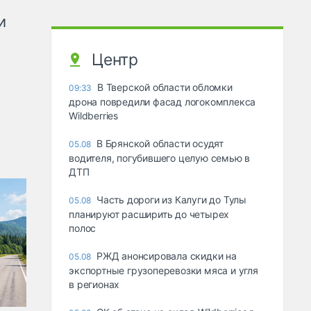
и
Центр
В Тверской области обломки
09:33
дрона повредили фасад логокомплекса
Wildberries
В Брянской области осудят
05.08
водителя, погубившего целую семью в
ДТП
Часть дороги из Калуги до Тулы
05.08
планируют расширить до четырех
полос
РЖД анонсировала скидки на
05.08
экспортные грузоперевозки мяса и угля
в регионах