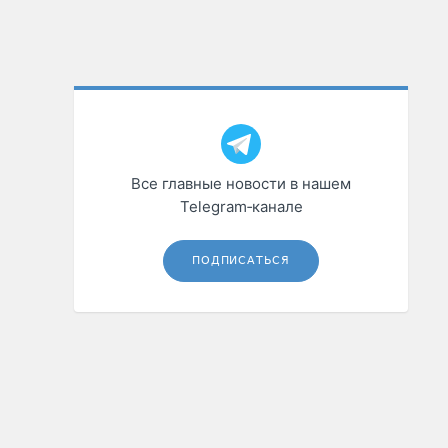
Все главные новости в нашем
Telegram‑канале
ПОДПИСАТЬСЯ