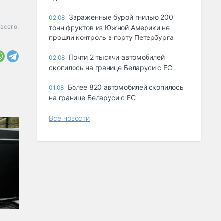
Зараженные бурой гнилью 200
02.08
всего.
тонн фруктов из Южной Америки не
прошли контроль в порту Петербурга
Почти 2 тысячи автомобилей
02.08
скопилось на границе Беларуси с ЕС
Более 820 автомобилей скопилось
01.08
на границе Беларуси с ЕС
Все новости