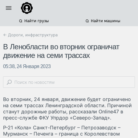
Найти грузы
Найти машины
← Дороги, инфраструктура
В Ленобласти во вторник ограничат
движение на семи трассах
05:38, 24 Января 2023
Во вторник, 24 января, движение будет ограничено
на семи трассах Ленинградской области. Причиной
станут дорожные работы, рассказали Online47 в
пресс-службе ФКУ Упрдор «Северо-Запад».
Р-21 «Кола» Санкт-Петербург – Петрозаводск –
Мурманск – Печенга – граница с Королевством