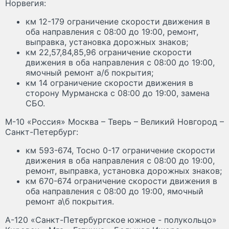
Норвегия:
км 12-179 ограничение скорости движения в
оба направления с 08:00 до 19:00, ремонт,
выправка, установка дорожных знаков;
км 22,57,84,85,96 ограничение скорости
движения в оба направления с 08:00 до 19:00,
ямочный ремонт а/б покрытия;
км 14 ограничение скорости движения в
сторону Мурманска с 08:00 до 19:00, замена
СБО.
М-10 «Россия» Москва – Тверь – Великий Новгород –
Санкт-Петербург:
км 593-674, Тосно 0-17 ограничение скорости
движения в оба направления с 08:00 до 19:00,
ремонт, выправка, установка дорожных знаков;
км 670-674 ограничение скорости движения в
оба направления с 08:00 до 19:00, ямочный
ремонт а\б покрытия.
А-120 «Санкт-Петербургское южное - полукольцо»