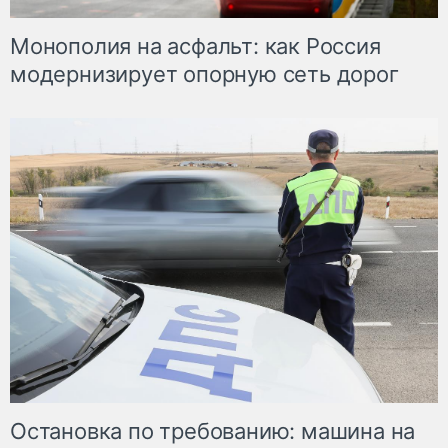
Монополия на асфальт: как Россия
модернизирует опорную сеть дорог
Остановка по требованию: машина на