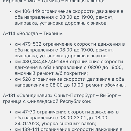
Кировск – Мга – Гатчина – Большая Ижора:
км 106-149 ограничение скорости движения в
оба направления с 08:00 до 19:00, ремонт,
выправка, установка дорожных знаков.
А-114 «Вологда – Тихвин»:
км 479-532 ограничение скорости движения в
оба направления с 08:00 до 19:00, ремонт,
выправка, установка дорожных знаков;
км 480,484,487,491,499 ограничение скорости
движения в оба направления с 08:00 до 19:00,
ямочный ремонт а/б покрытия;
км 528 ограничение скорости движения в оба
направления с 08:00 до 19:00, ремонт обочины.
А-181 «Скандинавия» Санкт-Петербург – Выборг –
граница с Финляндской Республикой:
км 47-70 ограничение скорости движения в
оба направления с 08:00 23.01 до 08:00
24.01.2023, уборка снежных валов;
км 139-141 ограничение скорости движения в