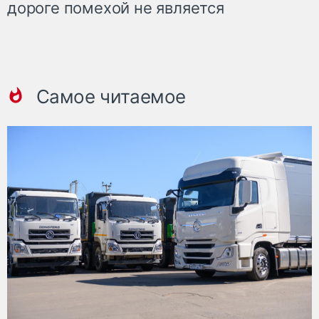
дороге помехой не является
Самое читаемое