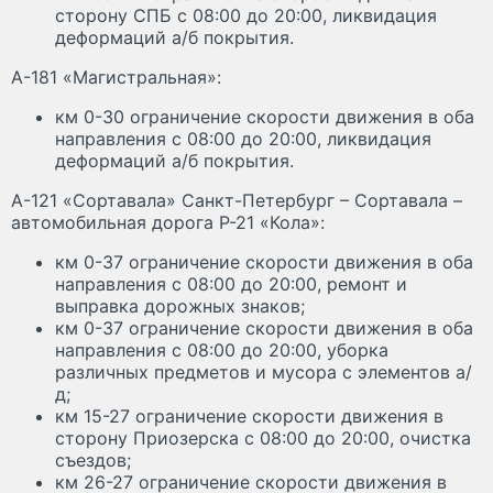
сторону СПБ с 08:00 до 20:00, ликвидация
деформаций а/б покрытия.
А-181 «Магистральная»:
км 0-30 ограничение скорости движения в оба
направления с 08:00 до 20:00, ликвидация
деформаций а/б покрытия.
А-121 «Сортавала» Санкт-Петербург – Сортавала –
автомобильная дорога Р-21 «Кола»:
км 0-37 ограничение скорости движения в оба
направления с 08:00 до 20:00, ремонт и
выправка дорожных знаков;
км 0-37 ограничение скорости движения в оба
направления с 08:00 до 20:00, уборка
различных предметов и мусора с элементов а/
д;
км 15-27 ограничение скорости движения в
сторону Приозерска с 08:00 до 20:00, очистка
съездов;
км 26-27 ограничение скорости движения в