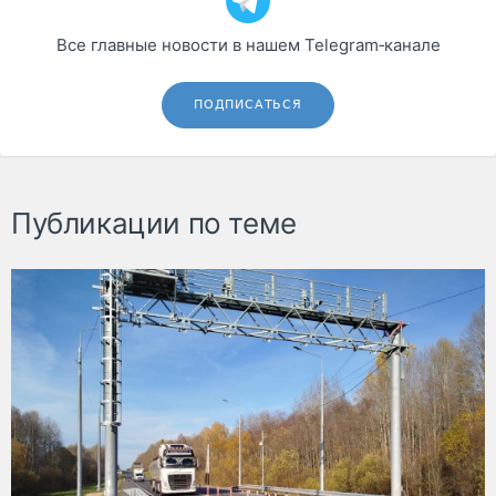
Все главные новости в нашем Telegram‑канале
ПОДПИСАТЬСЯ
Публикации по теме