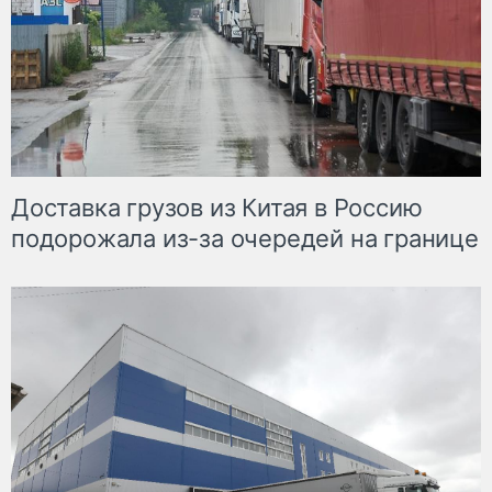
Доставка грузов из Китая в Россию
подорожала из-за очередей на границе