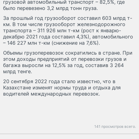
грузовой автомобильный транспорт – 82,5%, где
было перевезено 3,2 млрд тонн груза.
За прошлый год грузооборот составил 603 млрд т-
км. В том числе грузооборот железнодорожного
транспорта – 311 926 млн т-км (рост к январю-
декабрю 2021 года составил 4,3%), автомобильного
– 146 227 млн т-км (снижение на 7,6%).
Объемы грузоперевозок сократились в стране. При
этом доходы предприятий от перевозки грузов и
багажа выросли на 12,5% за год, составив 3 264
млрд тенге.
20 сентября 2022 года стало известно, что в
Казахстане изменят нормы труда и отдыха для
водителей международных перевозок.
141 просмотров всего.