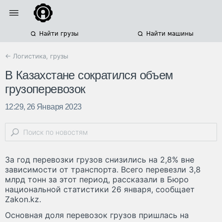
Найти грузы
Найти машины
← Логистика, грузы
В Казахстане сократился объем
грузоперевозок
12:29, 26 Января 2023
За год перевозки грузов снизились на 2,8% вне
зависимости от транспорта. Всего перевезли 3,8
млрд тонн за этот период, рассказали в Бюро
национальной статистики 26 января, сообщает
Zakon.kz.
Основная доля перевозок грузов пришлась на