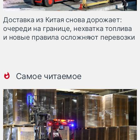
Доставка из Китая снова дорожает:
очереди на границе, нехватка топлива
и новые правила осложняют перевозки
Самое читаемое