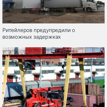
Ритейлеров предупредили о
возможных задержках