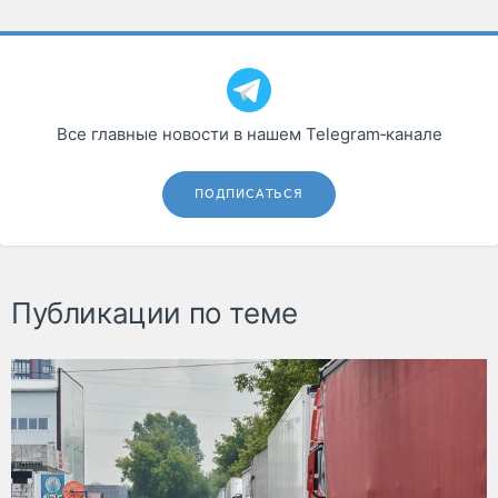
Все главные новости в нашем Telegram‑канале
ПОДПИСАТЬСЯ
Публикации по теме