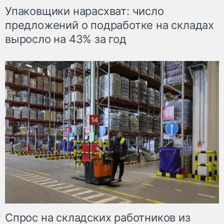
Упаковщики нарасхват: число
предложений о подработке на складах
выросло на 43% за год
Спрос на складских работников из