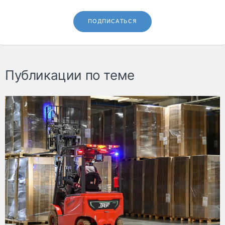
ПОДПИСАТЬСЯ
Публикации по теме