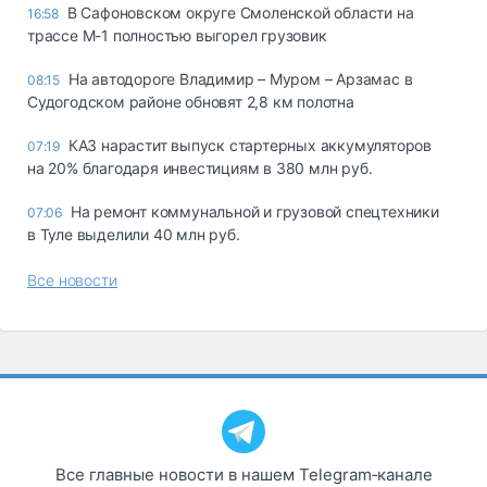
В Сафоновском округе Смоленской области на
16:58
трассе М-1 полностью выгорел грузовик
На автодороге Владимир – Муром – Арзамас в
08:15
Судогодском районе обновят 2,8 км полотна
КАЗ нарастит выпуск стартерных аккумуляторов
07:19
на 20% благодаря инвестициям в 380 млн руб.
На ремонт коммунальной и грузовой спецтехники
07:06
в Туле выделили 40 млн руб.
Все новости
Все главные новости в нашем Telegram‑канале