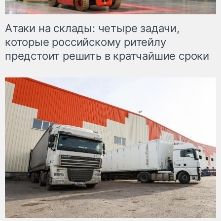
Атаки на склады: четыре задачи,
которые российскому ритейлу
предстоит решить в кратчайшие сроки