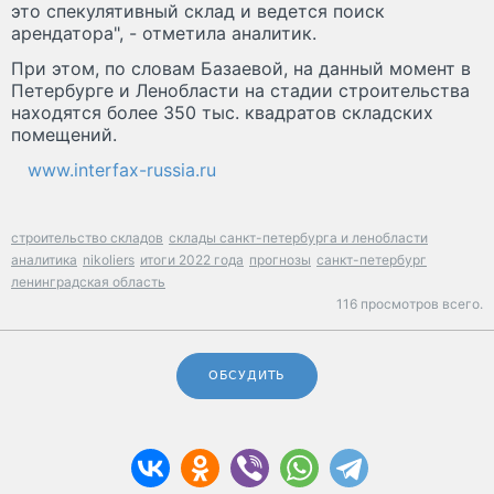
это спекулятивный склад и ведется поиск
арендатора", - отметила аналитик.
При этом, по словам Базаевой, на данный момент в
Петербурге и Ленобласти на стадии строительства
находятся более 350 тыс. квадратов складских
помещений.
www.interfax-russia.ru
строительство складов
склады санкт-петербурга и ленобласти
аналитика
nikoliers
итоги 2022 года
прогнозы
санкт-петербург
ленинградская область
116 просмотров всего.
ОБСУДИТЬ