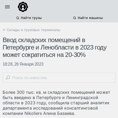
Найти грузы
Найти машины
← Склады и грузовые терминалы
Ввод складских помещений в
Петербурге и Ленобласти в 2023 году
может сократиться на 20-30%
18:28, 26 Января 2023
Более 300 тыс. кв. м складских помещений может
быть введено в Петербурге и Ленинградской
области в 2023 году, сообщила старший аналитик
департамента исследований консалтинговой
компании Nikoliers Алина Базаева.