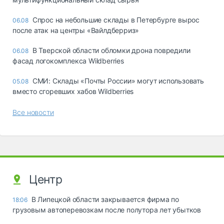
Спрос на небольшие склады в Петербурге вырос
06.08
после атак на центры «Вайлдберриз»
В Тверской области обломки дрона повредили
06.08
фасад логокомплекса Wildberries
СМИ: Склады «Почты России» могут использовать
05.08
вместо сгоревших хабов Wildberries
Все новости
Центр
В Липецкой области закрывается фирма по
18:06
грузовым автоперевозкам после полутора лет убытков