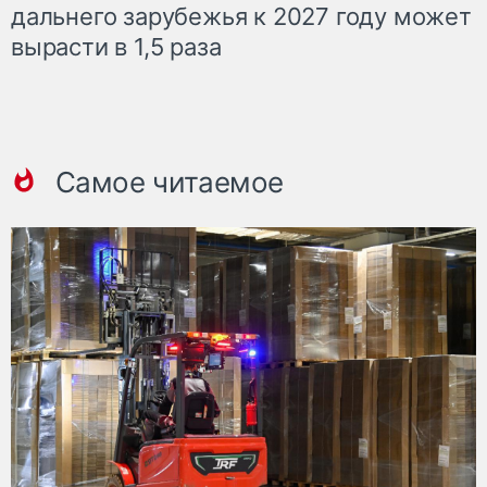
дальнего зарубежья к 2027 году может
вырасти в 1,5 раза
Самое читаемое