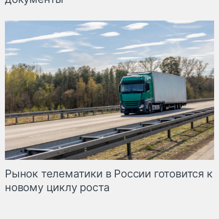
Рынок телематики в России готовится к
новому циклу роста