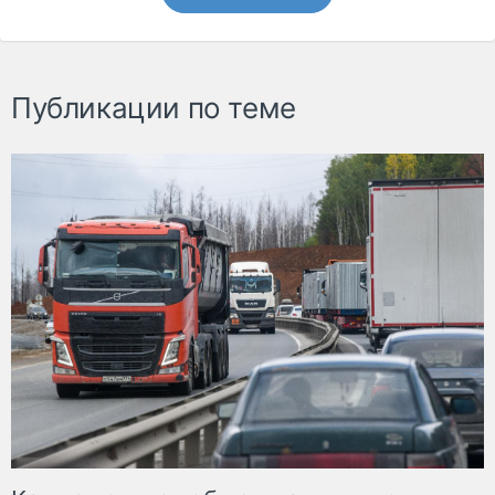
Публикации по теме