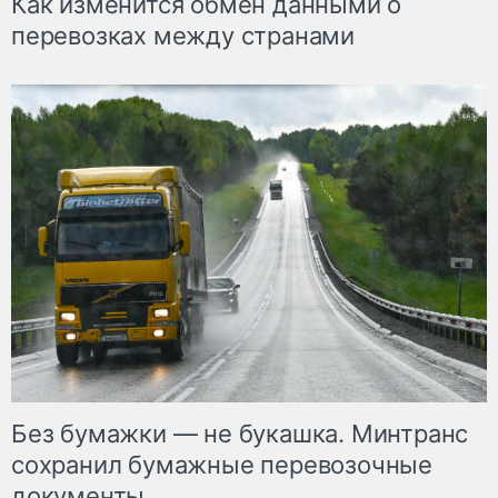
Как изменится обмен данными о
перевозках между странами
Без бумажки — не букашка. Минтранс
сохранил бумажные перевозочные
документы