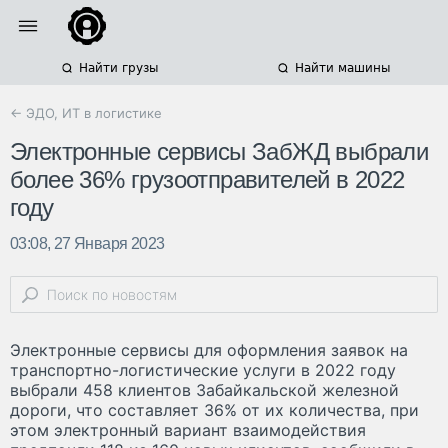
Найти грузы
Найти машины
← ЭДО, ИТ в логистике
Электронные сервисы ЗабЖД выбрали
более 36% грузоотправителей в 2022
году
03:08, 27 Января 2023
Электронные сервисы для оформления заявок на
транспортно-логистические услуги в 2022 году
выбрали 458 клиентов Забайкальской железной
дороги, что составляет 36% от их количества, при
этом электронный вариант взаимодействия