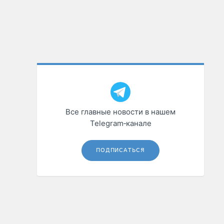
Все главные новости в нашем
Telegram‑канале
ПОДПИСАТЬСЯ