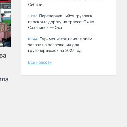
Сибири
Перевернувшийся грузовик
10:07
перекрыл дорогу на трассе Южно-
Сахалинск — Оха
Туркменистан начал приём
09:44
заявок на разрешения для
грузоперевозок на 2027 год
ва
Все новости
ила