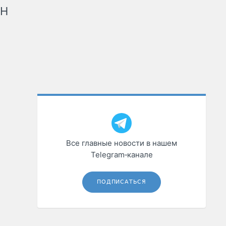
рН
Все главные новости в нашем
Telegram‑канале
ПОДПИСАТЬСЯ