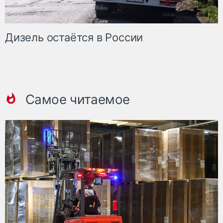
Дизель остаётся в России
Самое читаемое