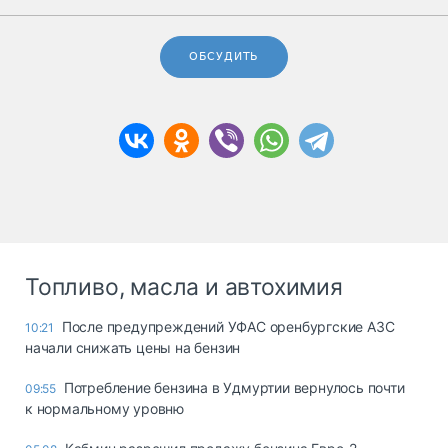
ОБСУДИТЬ
Топливо, масла и автохимия
После предупреждений УФАС оренбургские АЗС
10:21
начали снижать цены на бензин
Потребление бензина в Удмуртии вернулось почти
09:55
к нормальному уровню