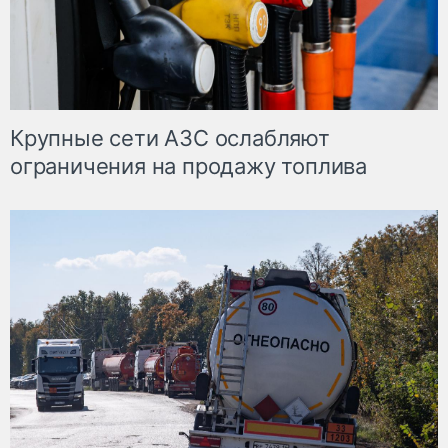
Крупные сети АЗС ослабляют
ограничения на продажу топлива