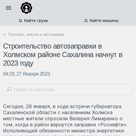
Найти грузы
Найти машины
← Топливо, масла и автохимия
Строительство автозаправки в
Холмском районе Сахалина начнут в
2023 году
04:29, 27 Января 2023
Сегодня, 26 января, в ходе встречи губернатора
Сахалинской области с населением Холмска
местные жители спросили Валерия Лимаренко о
том, когда в район вернутся заправки «Роснефти».
Исполняющий обязанности министра энергетики