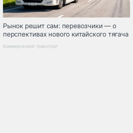
Рынок решит сам: перевозчики — о
перспективах нового китайского тягача
Коммерческий транспорт