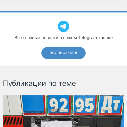
Все главные новости в нашем Telegram‑канале
ПОДПИСАТЬСЯ
Публикации по теме