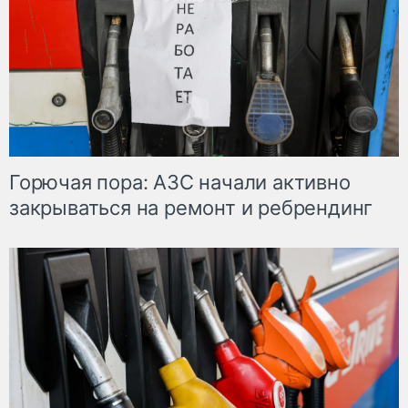
Горючая пора: АЗС начали активно
закрываться на ремонт и ребрендинг