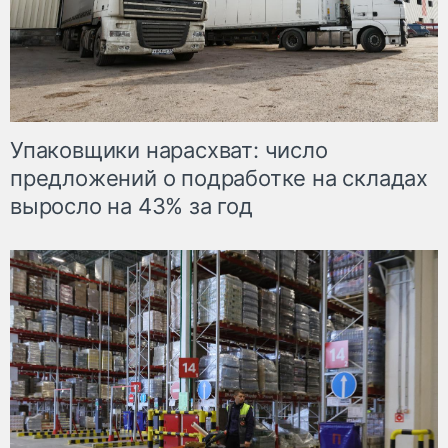
Упаковщики нарасхват: число
предложений о подработке на складах
выросло на 43% за год