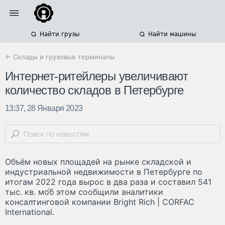
Найти грузы
Найти машины
← Склады и грузовые терминалы
Интернет-ритейлеры увеличивают
количество складов в Петербурге
13:37, 28 Января 2023
Объём новых площадей на рынке складской и
индустриальной недвижимости в Петербурге по
итогам 2022 года вырос в два раза и составил 541
тыс. кв. мо́б этом сообщили аналитики
консалтинговой компании Bright Rich | CORFAC
International.