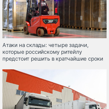
Атаки на склады: четыре задачи,
которые российскому ритейлу
предстоит решить в кратчайшие сроки