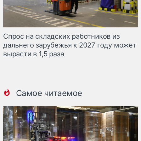
Спрос на складских работников из
дальнего зарубежья к 2027 году может
вырасти в 1,5 раза
Самое читаемое