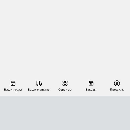
Ваши грузы
Ваши машины
Сервисы
Заказы
Профиль
АВТОМАТИЗАЦИЯ ПЕРЕВОЗОК