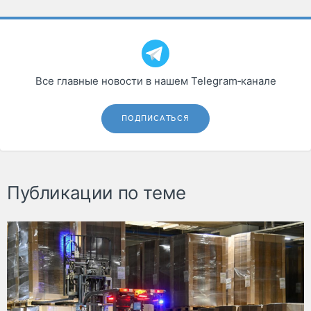
Все главные новости в нашем Telegram‑канале
ПОДПИСАТЬСЯ
Публикации по теме