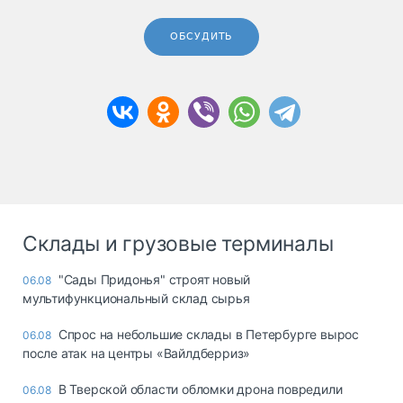
ОБСУДИТЬ
Склады и грузовые терминалы
"Сады Придонья" строят новый
06.08
мультифункциональный склад сырья
Спрос на небольшие склады в Петербурге вырос
06.08
после атак на центры «Вайлдберриз»
В Тверской области обломки дрона повредили
06.08