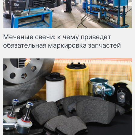
Меченые свечи: к чему приведет
обязательная маркировка запчастей