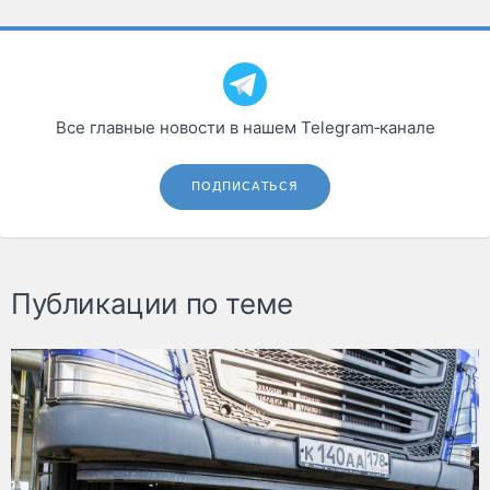
Все главные новости в нашем Telegram‑канале
ПОДПИСАТЬСЯ
Публикации по теме