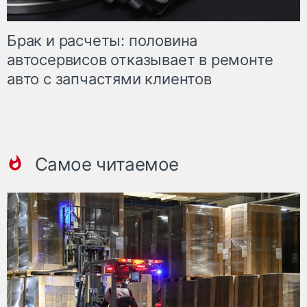
Брак и расчеты: половина
автосервисов отказывает в ремонте
авто с запчастями клиентов
Самое читаемое