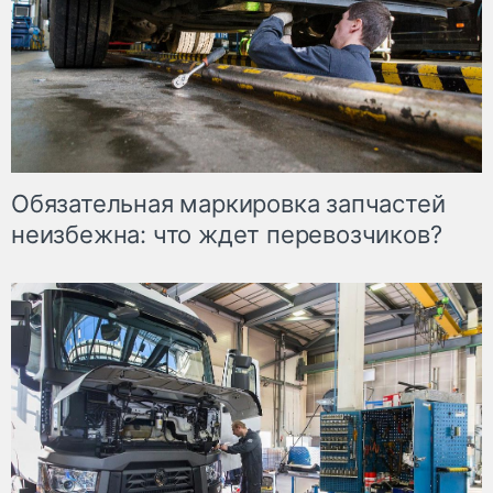
Обязательная маркировка запчастей
неизбежна: что ждет перевозчиков?