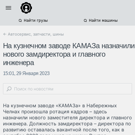
Найти грузы
Найти машины
← Автосервис, запчасти, шины
На кузнечном заводе КАМАЗа назначили
нового замдиректора и главного
инженера
15:01, 29 Января 2023
На кузнечном заводе «КАМАЗа» в Набережных
Челнах произошла ротация кадров – здесь
назначили нового заместителя директора и главного
инженера. Должность замдиректора – директора по
развитию оставалась вакантной после того, как в