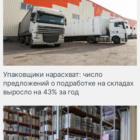
Упаковщики нарасхват: число
предложений о подработке на складах
выросло на 43% за год