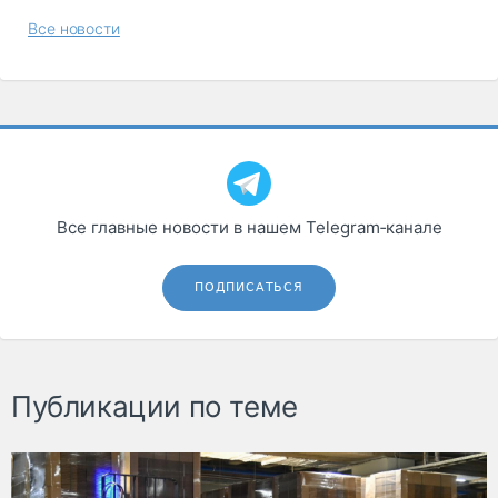
Все новости
Все главные новости в нашем Telegram‑канале
ПОДПИСАТЬСЯ
Публикации по теме