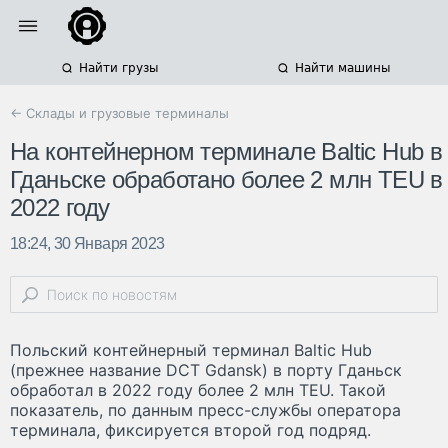
Найти грузы
Найти машины
← Склады и грузовые терминалы
На контейнерном терминале Baltic Hub в
Гданьске обработано более 2 млн TEU в
2022 году
18:24, 30 Января 2023
Польский контейнерный терминал Baltic Hub
(прежнее название DCT Gdansk) в порту Гданьск
обработал в 2022 году более 2 млн TEU. Такой
показатель, по данным пресс-службы оператора
терминала, фиксируется второй год подряд.