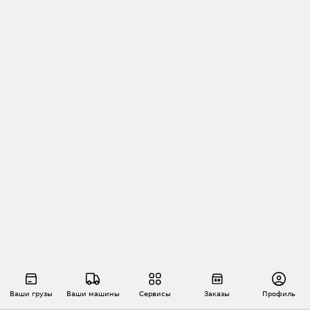
Ваши грузы
Ваши машины
Сервисы
Заказы
Профиль