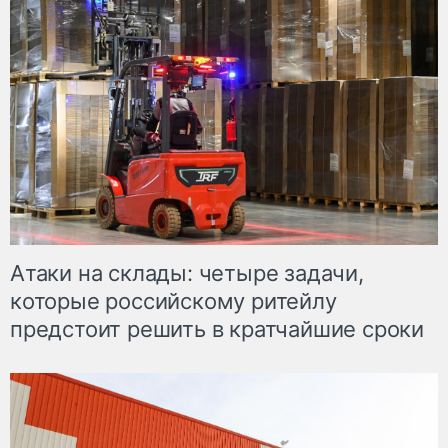
Атаки на склады: четыре задачи,
которые российскому ритейлу
предстоит решить в кратчайшие сроки