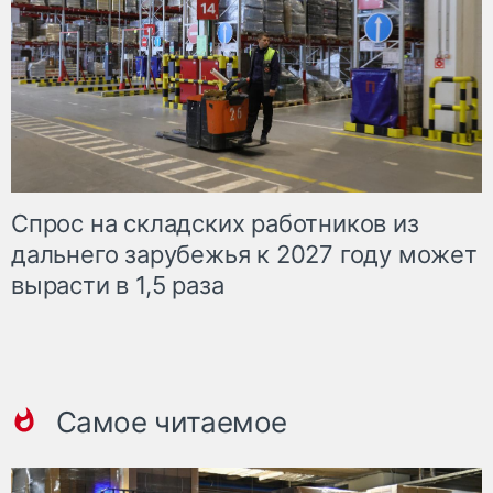
Спрос на складских работников из
дальнего зарубежья к 2027 году может
вырасти в 1,5 раза
Самое читаемое