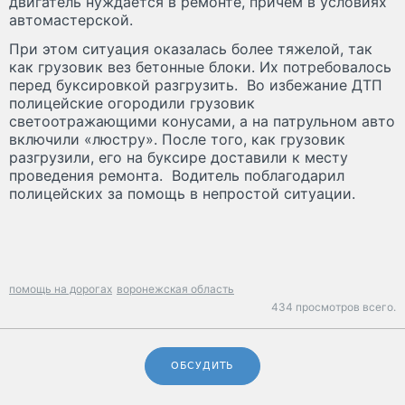
двигатель нуждается в ремонте, причем в условиях
автомастерской.
При этом ситуация оказалась более тяжелой, так
как грузовик вез бетонные блоки. Их потребовалось
перед буксировкой разгрузить. Во избежание ДТП
полицейские огородили грузовик
светоотражающими конусами, а на патрульном авто
включили «люстру». После того, как грузовик
разгрузили, его на буксире доставили к месту
проведения ремонта. Водитель поблагодарил
полицейских за помощь в непростой ситуации.
помощь на дорогах
воронежская область
434 просмотров всего.
ОБСУДИТЬ