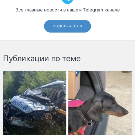
Все главные новости в нашем Telegram‑канале
ПОДПИСАТЬСЯ
Публикации по теме