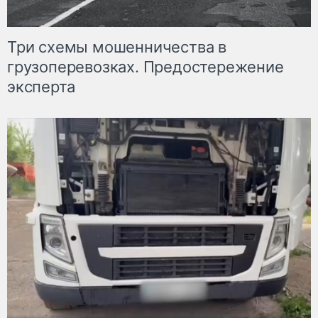
Три схемы мошенничества в
грузоперевозках. Предостережение
эксперта