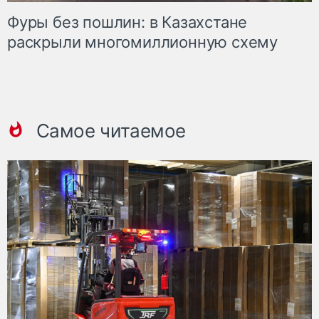
Фуры без пошлин: в Казахстане
раскрыли многомиллионную схему
Самое читаемое