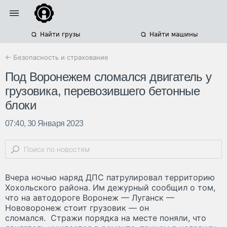
Найти грузы
Найти машины
← Безопасность и страхование
Под Воронежем сломался двигатель у
грузовика, перевозившего бетонные
блоки
07:40, 30 Января 2023
Вчера ночью наряд ДПС патрулировал территорию
Хохольского района. Им дежурный сообщил о том,
что на автодороге Воронеж — Луганск —
Нововоронеж стоит грузовик — он
сломался. Стражи порядка на месте поняли, что