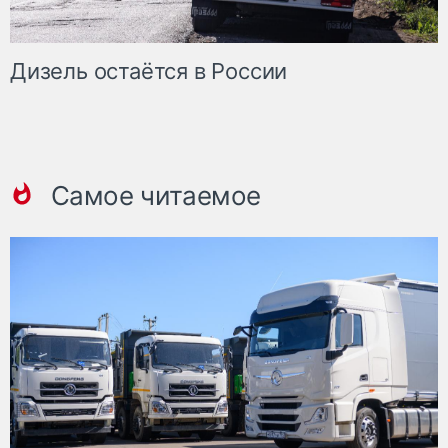
Дизель остаётся в России
Самое читаемое