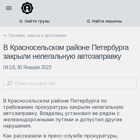
Найти грузы
Найти машины
← Топливо, масла и автохимия
В Красносельском районе Петербурга
закрыли нелегальную автозаправку
04:18, 30 Января 2023
В Красносельском районе Петербурга по
требованию прокуратуры закрыли нелегальную
автозаправку. Владелец установил ее рядом с
железнодорожными путями и допустил другие
нарушения.
Как рассказали в пресс-службе прокуратуры,