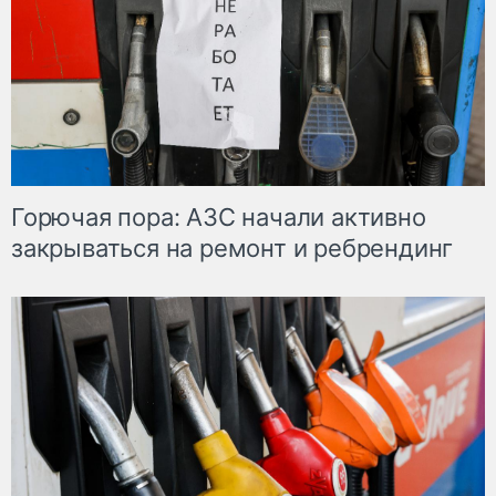
Горючая пора: АЗС начали активно
закрываться на ремонт и ребрендинг