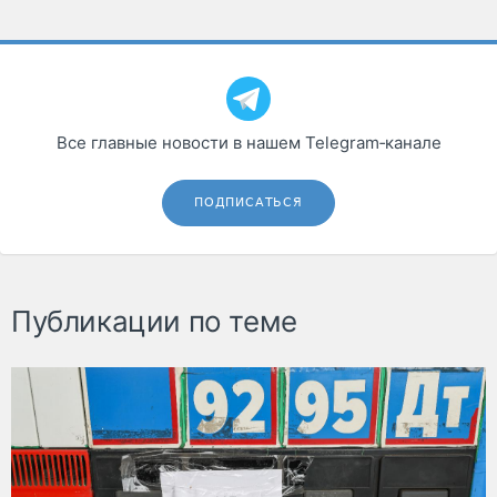
Все главные новости в нашем Telegram‑канале
ПОДПИСАТЬСЯ
Публикации по теме