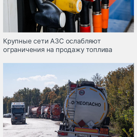
Крупные сети АЗС ослабляют
ограничения на продажу топлива