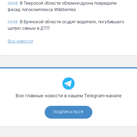
В Тверской области обломки дрона повредили
06.08
фасад логокомплекса Wildberries
В Брянской области осудят водителя, погубившего
05.08
целую семью в ДТП
Все новости
Все главные новости в нашем Telegram‑канале
ПОДПИСАТЬСЯ