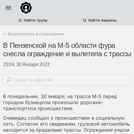
Найти грузы
Найти машины
← Безопасность и страхование
В Пензенской на М-5 области фура
снесла ограждение и вылетела с трассы
15:04, 30 Января 2023
В понедельник, 30 января, на трассе М-5 перед
городом Кузнецком произошло дорожно-
транспортное происшествие.
Очевидец сообщил о происшествии в социальную
сеть. Согласно его сведениям, грузовой автомобиль
находится за пределами трассы. Ограждение рядом