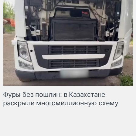
Фуры без пошлин: в Казахстане
раскрыли многомиллионную схему