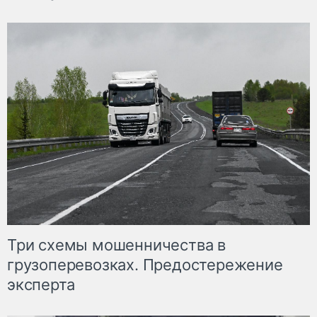
Три схемы мошенничества в
грузоперевозках. Предостережение
эксперта