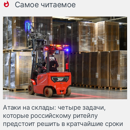
Самое читаемое
Атаки на склады: четыре задачи,
которые российскому ритейлу
предстоит решить в кратчайшие сроки