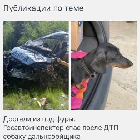
Публикации по теме
Достали из под фуры.
Госавтоинспектор спас после ДТП
собаку дальнобойщика