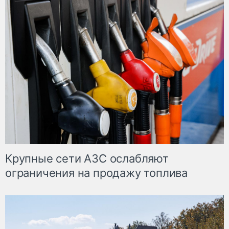
Крупные сети АЗС ослабляют
ограничения на продажу топлива