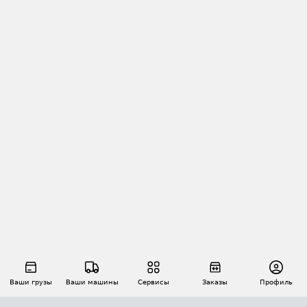
Ваши грузы
Ваши машины
Сервисы
Заказы
Профиль