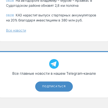
На автодороге Владимир – Муром – Арзамас в
08.08
Судогодском районе обновят 2,8 км полотна
КАЗ нарастит выпуск стартерных аккумуляторов
08.08
на 20% благодаря инвестициям в 380 млн руб.
Все новости
Все главные новости в нашем Telegram‑канале
ПОДПИСАТЬСЯ