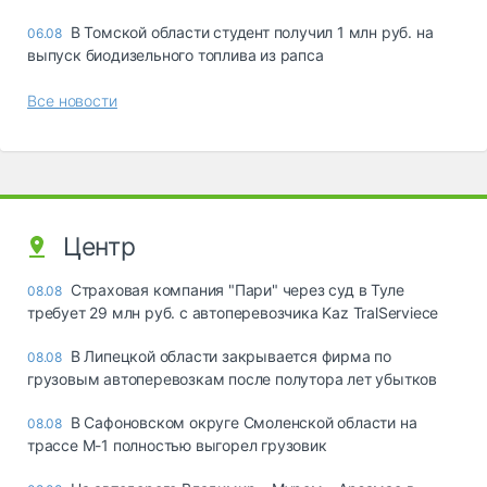
В Томской области студент получил 1 млн руб. на
06.08
выпуск биодизельного топлива из рапса
Все новости
Центр
Страховая компания "Пари" через суд в Туле
08.08
требует 29 млн руб. с автоперевозчика Kaz TralServiece
В Липецкой области закрывается фирма по
08.08
грузовым автоперевозкам после полутора лет убытков
В Сафоновском округе Смоленской области на
08.08
трассе М-1 полностью выгорел грузовик