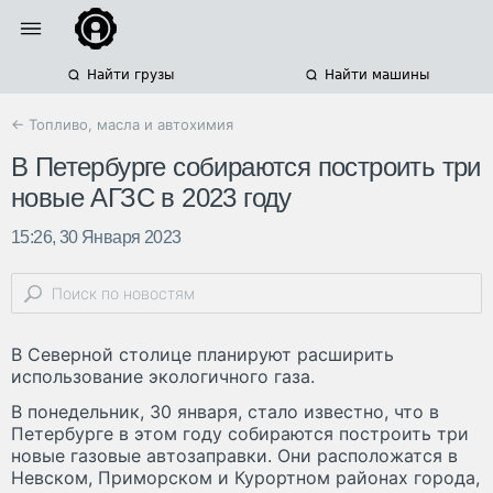
Найти грузы
Найти машины
← Топливо, масла и автохимия
В Петербурге собираются построить три
новые АГЗС в 2023 году
15:26, 30 Января 2023
В Северной столице планируют расширить
использование экологичного газа.
В понедельник, 30 января, стало известно, что в
Петербурге в этом году собираются построить три
новые газовые автозаправки. Они расположатся в
Невском, Приморском и Курортном районах города,