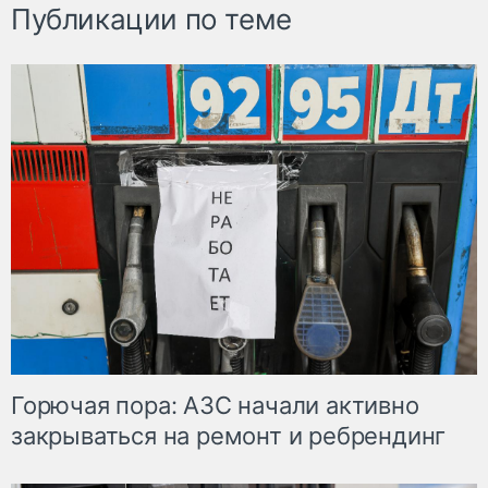
Публикации по теме
Горючая пора: АЗС начали активно
закрываться на ремонт и ребрендинг