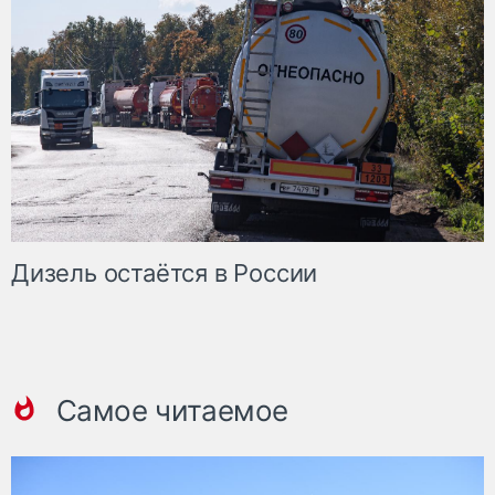
Дизель остаётся в России
Самое читаемое