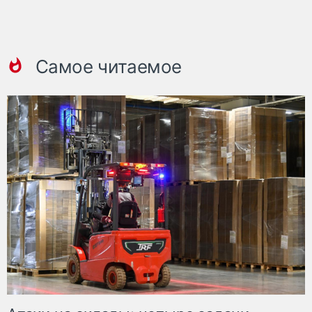
Самое читаемое