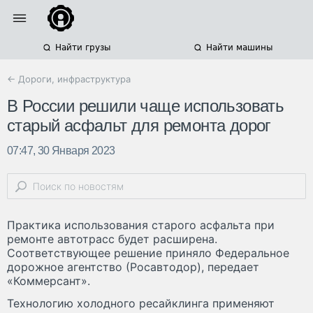
Найти грузы
Найти машины
← Дороги, инфраструктура
В России решили чаще использовать
старый асфальт для ремонта дорог
07:47, 30 Января 2023
Практика использования старого асфальта при
ремонте автотрасс будет расширена.
Соответствующее решение приняло Федеральное
дорожное агентство (Росавтодор), передает
«Коммерсант».
Технологию холодного ресайклинга применяют