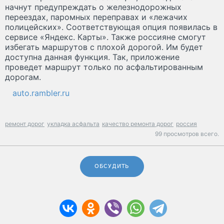
начнут предупреждать о железнодорожных
переездах, паромных переправах и «лежачих
полицейских». Соответствующая опция появилась в
сервисе «Яндекс. Карты». Также россияне смогут
избегать маршрутов с плохой дорогой. Им будет
доступна данная функция. Так, приложение
проведет маршрут только по асфальтированным
дорогам.
auto.rambler.ru
ремонт дорог
укладка асфальта
качество ремонта дорог
россия
99 просмотров всего.
ОБСУДИТЬ