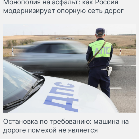
Монополия на асфальт: как Россия
модернизирует опорную сеть дорог
Остановка по требованию: машина на
дороге помехой не является