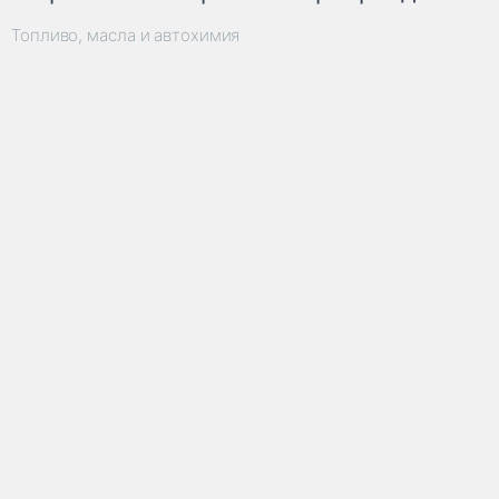
Топливо, масла и автохимия