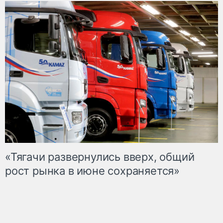
«Тягачи развернулись вверх, общий
рост рынка в июне сохраняется»