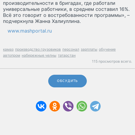
производительности в бригадах, где работали
универсальные работники, в среднем составил 16%.
Всё это говорит о востребованности программы», –
подчеркнула Жанна Халиуллина.
www.mashportal.ru
камаз
производство грузовиков
персонал
зарплаты
обучение
автопром
набережные челны
татарстан
115 просмотров всего.
ОБСУДИТЬ