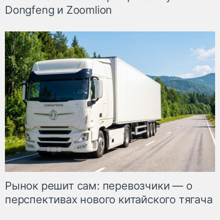
Dongfeng и Zoomlion
Рынок решит сам: перевозчики — о
перспективах нового китайского тягача