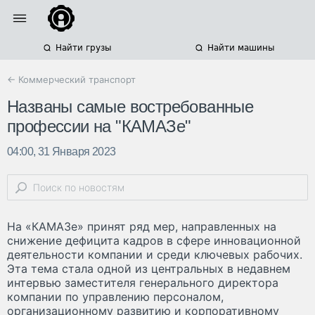
Найти грузы
Найти машины
← Коммерческий транспорт
Названы самые востребованные
профессии на "КАМАЗе"
04:00, 31 Января 2023
На «КАМАЗе» принят ряд мер, направленных на
снижение дефицита кадров в сфере инновационной
деятельности компании и среди ключевых рабочих.
Эта тема стала одной из центральных в недавнем
интервью заместителя генерального директора
компании по управлению персоналом,
организационному развитию и корпоративному