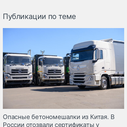
Публикации по теме
Опасные бетономешалки из Китая. В
России отозвали сертификаты у