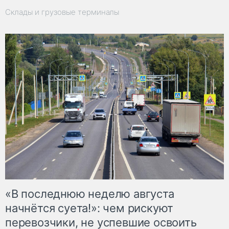
Склады и грузовые терминалы
«В последнюю неделю августа
начнётся суета!»: чем рискуют
перевозчики, не успевшие освоить