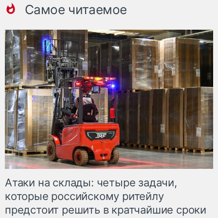
Самое читаемое
Атаки на склады: четыре задачи,
которые российскому ритейлу
предстоит решить в кратчайшие сроки