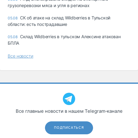
грузоперевозки мяса и угля в регионах
СК об атаке на склад Wildberries в Тульской
05.08
области: есть пострадавшие
Склад Wildberries в тульском Алексине атакован
05.08
БПЛА
Все новости
Все главные новости в нашем Telegram‑канале
ПОДПИСАТЬСЯ