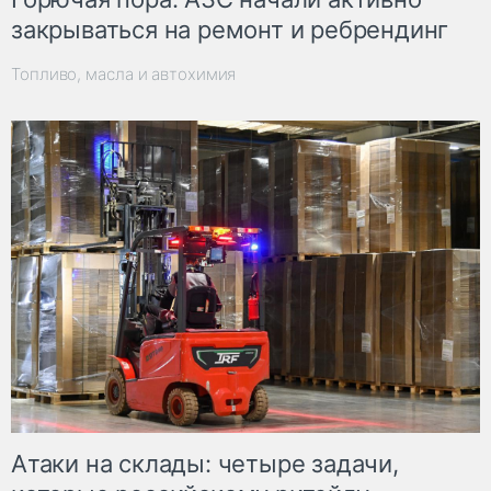
закрываться на ремонт и ребрендинг
Топливо, масла и автохимия
Атаки на склады: четыре задачи,