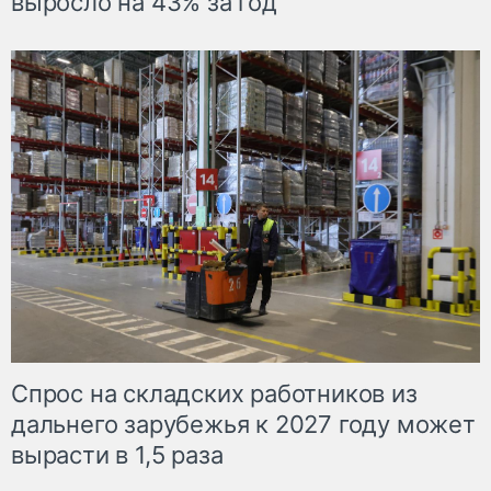
выросло на 43% за год
Спрос на складских работников из
дальнего зарубежья к 2027 году может
вырасти в 1,5 раза