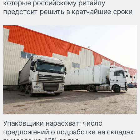
которые российскому ритейлу
предстоит решить в кратчайшие сроки
Упаковщики нарасхват: число
предложений о подработке на складах