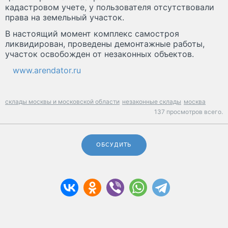
кадастровом учете, у пользователя отсутствовали
права на земельный участок.
В настоящий момент комплекс самостроя
ликвидирован, проведены демонтажные работы,
участок освобожден от незаконных объектов.
www.arendator.ru
склады москвы и московской области
незаконные склады
москва
137 просмотров всего.
ОБСУДИТЬ