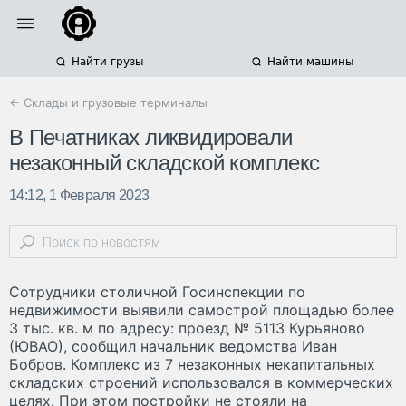
Найти грузы
Найти машины
← Склады и грузовые терминалы
В Печатниках ликвидировали
незаконный складской комплекс
14:12, 1 Февраля 2023
Сотрудники столичной Госинспекции по
недвижимости выявили самострой площадью более
3 тыс. кв. м по адресу: проезд № 5113 Курьяново
(ЮВАО), сообщил начальник ведомства Иван
Бобров. Комплекс из 7 незаконных некапитальных
складских строений использовался в коммерческих
целях. При этом постройки не стояли на