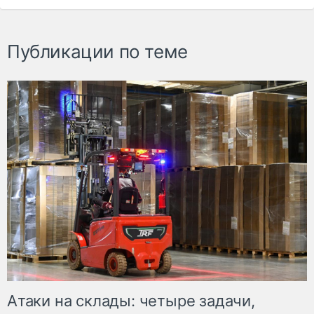
Публикации по теме
Атаки на склады: четыре задачи,