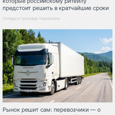
которые российскому ритейлу
предстоит решить в кратчайшие сроки
Склады и грузовые терминалы
Рынок решит сам: перевозчики — о