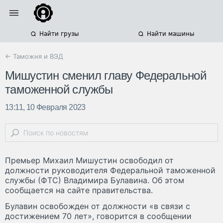
Найти грузы
Найти машины
← Таможня и ВЭД
Мишустин сменил главу Федеральной
таможенной службы
13:11, 10 Февраля 2023
Премьер Михаил Мишустин освободил от
должности руководителя Федеральной таможенной
службы (ФТС) Владимира Булавина. Об этом
сообщается на сайте правительства.
Булавин освобожден от должности «в связи с
достижением 70 лет», говорится в сообщении