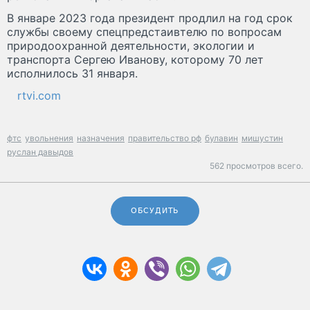
В январе 2023 года президент продлил на год срок
службы своему спецпредстаивтелю по вопросам
природоохранной деятельности, экологии и
транспорта Сергею Иванову, которому 70 лет
исполнилось 31 января.
rtvi.com
фтс
увольнения
назначения
правительство рф
булавин
мишустин
руслан давыдов
562 просмотров всего.
ОБСУДИТЬ