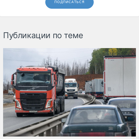
ПОДПИСАТЬСЯ
Публикации по теме