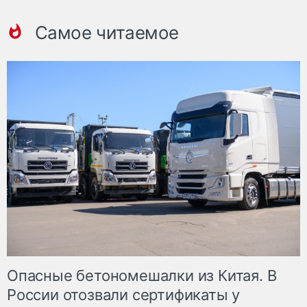
Самое читаемое
Опасные бетономешалки из Китая. В
России отозвали сертификаты у