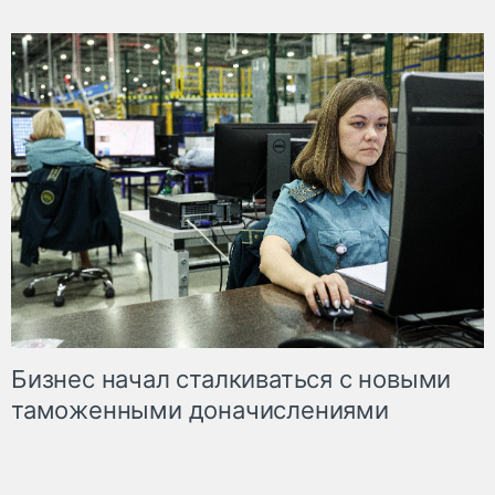
Бизнес начал сталкиваться с новыми
таможенными доначислениями