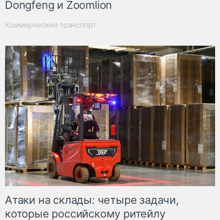
Dongfeng и Zoomlion
Коммерческий транспорт
Атаки на склады: четыре задачи,
которые российскому ритейлу