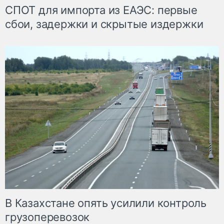
СПОТ для импорта из ЕАЭС: первые
сбои, задержки и скрытые издержки
В Казахстане опять усилили контроль
грузоперевозок