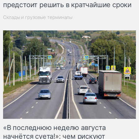
предстоит решить в кратчайшие сроки
Склады и грузовые терминалы
«В последнюю неделю августа
начнётся суета!»: чем рискуют