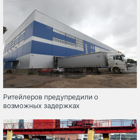
Ритейлеров предупредили о
возможных задержках