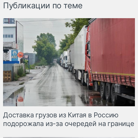
Публикации по теме
Доставка грузов из Китая в Россию
подорожала из-за очередей на границе