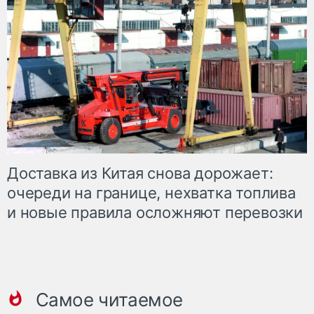
Доставка из Китая снова дорожает:
очереди на границе, нехватка топлива
и новые правила осложняют перевозки
Самое читаемое