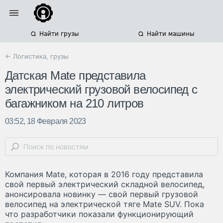
Найти грузы
Найти машины
← Логистика, грузы
Датская Mate представила
электрический грузовой велосипед с
багажником на 210 литров
03:52, 18 Февраля 2023
Компания Mate, которая в 2016 году представила
свой первый электрический складной велосипед,
анонсировала новинку — свой первый грузовой
велосипед на электрической тяге Mate SUV. Пока
что разработчики показали функционирующий