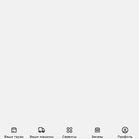
Ваши грузы
Ваши машины
Сервисы
Заказы
Профиль