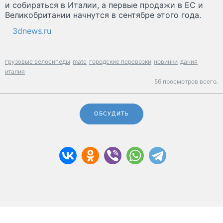
и собираться в Италии, а первые продажи в ЕС и
Великобритании начнутся в сентябре этого года.
3dnews.ru
грузовые велосипеды
mate
городские перевозки
новинки
дания
италия
56 просмотров всего.
ОБСУДИТЬ