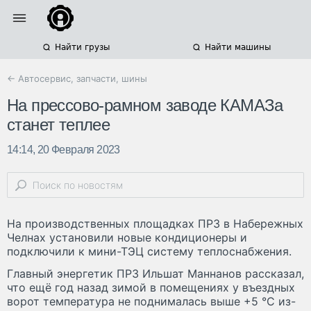
Найти грузы
Найти машины
← Автосервис, запчасти, шины
На прессово-рамном заводе КАМАЗа
станет теплее
14:14, 20 Февраля 2023
На производственных площадках ПРЗ в Набережных
Челнах установили новые кондиционеры и
подключили к мини-ТЭЦ систему теплоснабжения.
Главный энергетик ПРЗ Ильшат Маннанов рассказал,
что ещё год назад зимой в помещениях у въездных
ворот температура не поднималась выше +5 °C из-