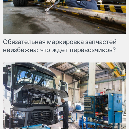
Обязательная маркировка запчастей
неизбежна: что ждет перевозчиков?