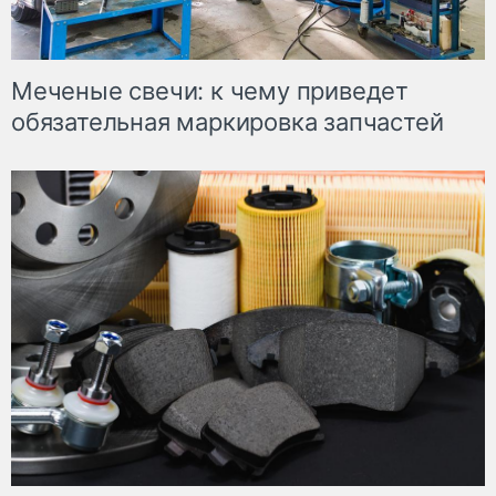
Меченые свечи: к чему приведет
обязательная маркировка запчастей