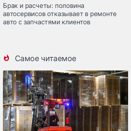
Брак и расчеты: половина
автосервисов отказывает в ремонте
авто с запчастями клиентов
Самое читаемое