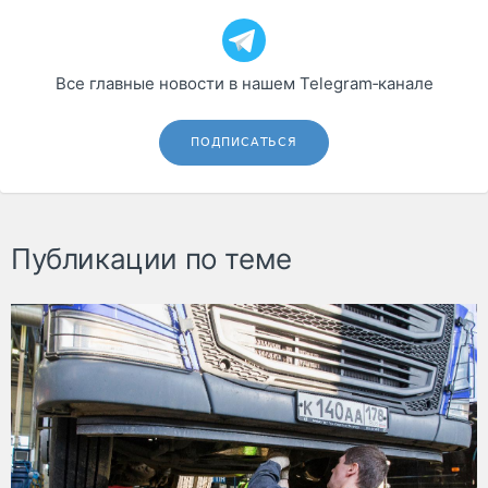
Все главные новости в нашем Telegram‑канале
ПОДПИСАТЬСЯ
Публикации по теме