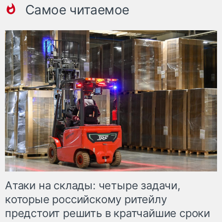
Самое читаемое
Атаки на склады: четыре задачи,
которые российскому ритейлу
предстоит решить в кратчайшие сроки