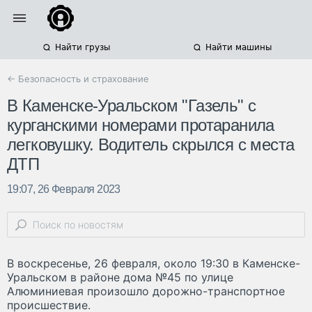
Найти грузы
Найти машины
← Безопасность и страхование
В Каменске-Уральском "Газель" с
курганскими номерами протаранила
легковушку. Водитель скрылся с места
ДТП
19:07, 26 Февраля 2023
В воскресенье, 26 февраля, около 19:30 в Каменске-
Уральском в районе дома №45 по улице
Алюминиевая произошло дорожно-транспортное
происшествие.