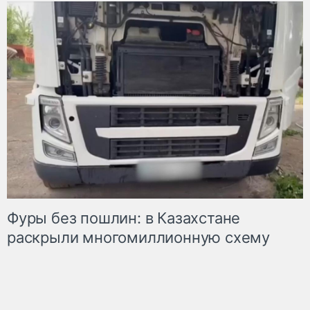
Фуры без пошлин: в Казахстане
раскрыли многомиллионную схему