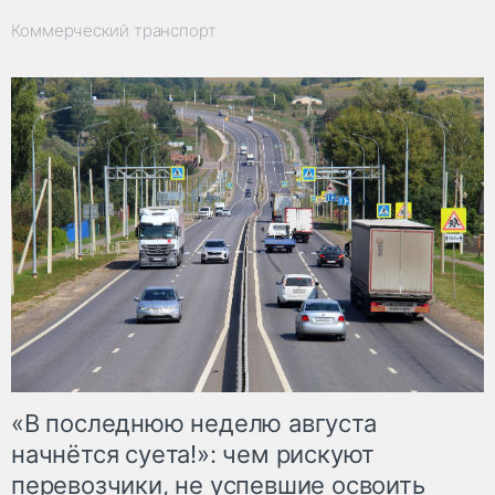
Коммерческий транспорт
«В последнюю неделю августа
начнётся суета!»: чем рискуют
перевозчики, не успевшие освоить