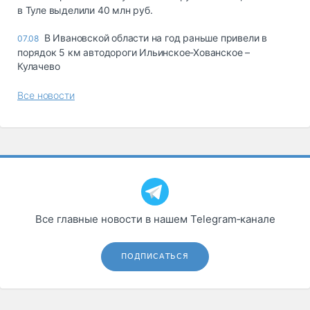
в Туле выделили 40 млн руб.
В Ивановской области на год раньше привели в
07.08
порядок 5 км автодороги Ильинское-Хованское –
Кулачево
Все новости
Все главные новости в нашем Telegram‑канале
ПОДПИСАТЬСЯ