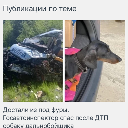
Публикации по теме
Достали из под фуры.
Госавтоинспектор спас после ДТП
собаку дальнобойщика