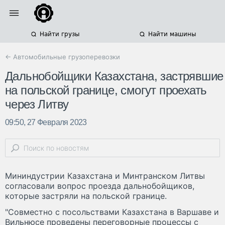
Найти грузы
Найти машины
← Автомобильные грузоперевозки
Дальнобойщики Казахстана, застрявшие
на польской границе, смогут проехать
через Литву
09:50, 27 Февраля 2023
Мининдустрии Казахстана и Минтранском Литвы
согласовали вопрос проезда дальнобойщиков,
которые застряли на польской границе.
"Совместно с посольствами Казахстана в Варшаве и
Вильнюсе проведены переговорные процессы с