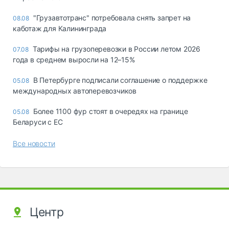
"Грузавтотранс" потребовала снять запрет на
08.08
каботаж для Калининграда
Тарифы на грузоперевозки в России летом 2026
07.08
года в среднем выросли на 12–15%
В Петербурге подписали соглашение о поддержке
05.08
международных автоперевозчиков
Более 1100 фур стоят в очередях на границе
05.08
Беларуси с ЕС
Все новости
Центр