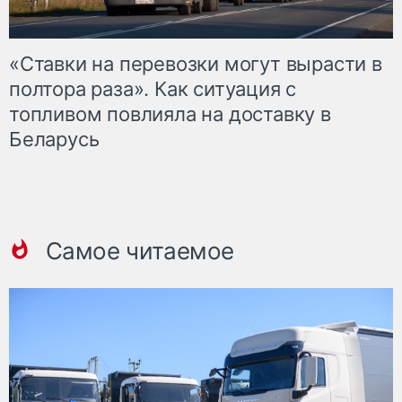
«Ставки на перевозки могут вырасти в
полтора раза». Как ситуация с
топливом повлияла на доставку в
Беларусь
Самое читаемое