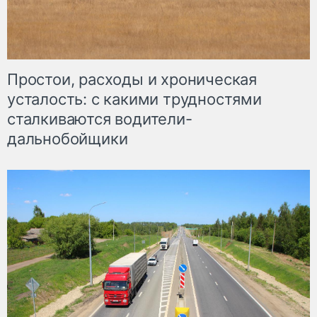
Простои, расходы и хроническая
усталость: с какими трудностями
сталкиваются водители-
дальнобойщики