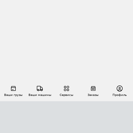
Ваши грузы
Ваши машины
Сервисы
Заказы
Профиль