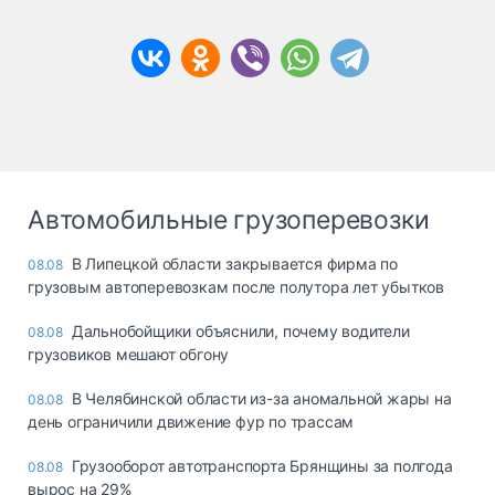
Автомобильные грузоперевозки
В Липецкой области закрывается фирма по
08.08
грузовым автоперевозкам после полутора лет убытков
Дальнобойщики объяснили, почему водители
08.08
грузовиков мешают обгону
В Челябинской области из-за аномальной жары на
08.08
день ограничили движение фур по трассам
Грузооборот автотранспорта Брянщины за полгода
08.08
вырос на 29%