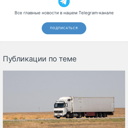
Все главные новости в нашем Telegram‑канале
ПОДПИСАТЬСЯ
Публикации по теме