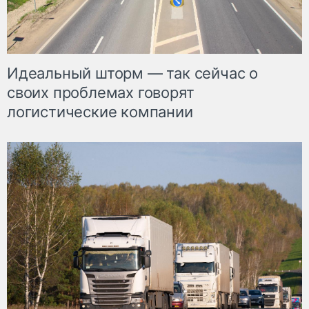
Идеальный шторм — так сейчас о
своих проблемах говорят
логистические компании