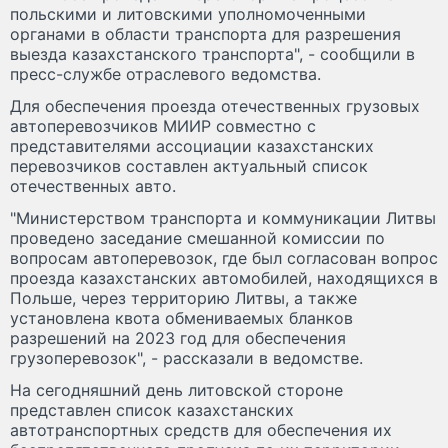
польскими и литовскими уполномоченными
органами в области транспорта для разрешения
выезда казахстанского транспорта", - сообщили в
пресс-службе отраслевого ведомства.
Для обеспечения проезда отечественных грузовых
автоперевозчиков МИИР совместно с
представителями ассоциации казахстанских
перевозчиков составлен актуальный список
отечественных авто.
"Министерством транспорта и коммуникации Литвы
проведено заседание смешанной комиссии по
вопросам автоперевозок, где был согласован вопрос
проезда казахстанских автомобилей, находящихся в
Польше, через территорию Литвы, а также
установлена квота обмениваемых бланков
разрешений на 2023 год для обеспечения
грузоперевозок", - рассказали в ведомстве.
На сегодняшний день литовской стороне
представлен список казахстанских
автотранспортных средств для обеспечения их