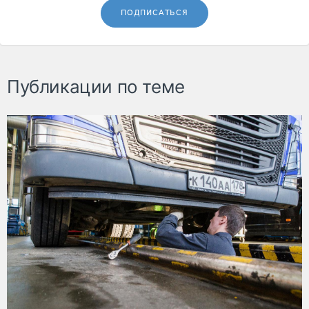
ПОДПИСАТЬСЯ
Публикации по теме