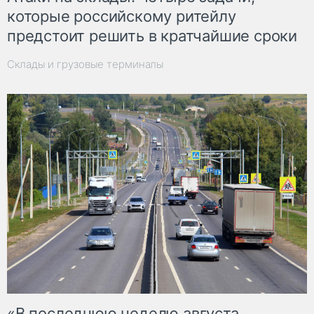
которые российскому ритейлу
предстоит решить в кратчайшие сроки
Склады и грузовые терминалы
«В последнюю неделю августа