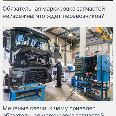
Обязательная маркировка запчастей
неизбежна: что ждет перевозчиков?
Меченые свечи: к чему приведет
обязательная маркировка запчастей