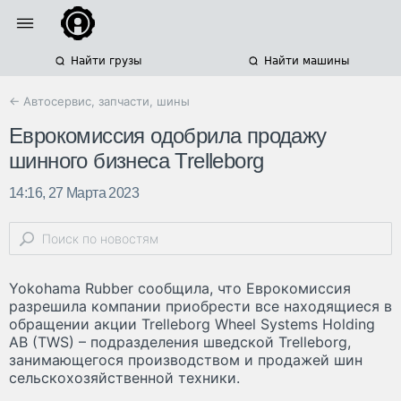
Найти грузы
Найти машины
← Автосервис, запчасти, шины
Еврокомиссия одобрила продажу
шинного бизнеса Trelleborg
14:16, 27 Марта 2023
Yokohama Rubber сообщила, что Еврокомиссия
разрешила компании приобрести все находящиеся в
обращении акции Trelleborg Wheel Systems Holding
AB (TWS) – подразделения шведской Trelleborg,
занимающегося производством и продажей шин
сельскохозяйственной техники.