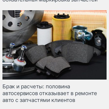
Брак и расчеты: половина
автосервисов отказывает в ремонте
авто с запчастями клиентов