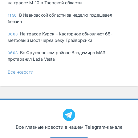
на трассе М-10 в Тверской области
В Ивановской области за неделю подешевел
11:50
бензин
На трассе Курск – Касторное обновляют 65-
06.08
метровый мост через реку Грайворонка
Во Фрунзенском районе Владимира МАЗ
06.08
протаранил Lada Vesta
Все новости
Все главные новости в нашем Telegram‑канале