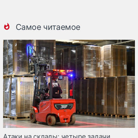
Самое читаемое
Атаки на склады: четыре задачи,